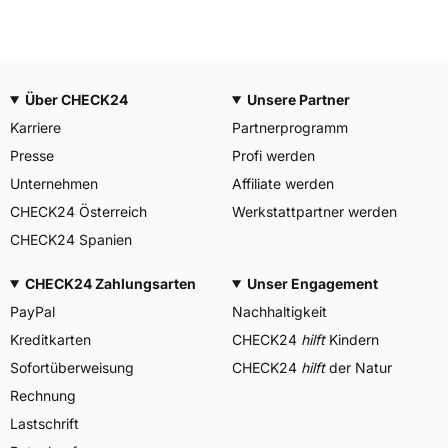
Über CHECK24
Unsere Partner
Karriere
Partnerprogramm
Presse
Profi werden
Unternehmen
Affiliate werden
CHECK24 Österreich
Werkstattpartner werden
CHECK24 Spanien
CHECK24 Zahlungsarten
Unser Engagement
PayPal
Nachhaltigkeit
Kreditkarten
CHECK24
hilft
Kindern
Sofortüberweisung
CHECK24
hilft
der Natur
Rechnung
Lastschrift