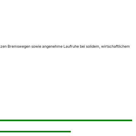
 kurzen Bremswegen sowie angenehme Laufruhe bei solidem, wirtschaftlichem