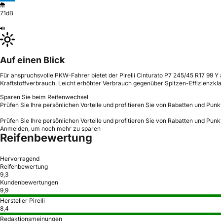
71dB
Auf einen Blick
Für anspruchsvolle PKW-Fahrer bietet der Pirelli Cinturato P7 245/45 R17 99 
Kraftstoffverbrauch. Leicht erhöhter Verbrauch gegenüber Spitzen-Effizienzkla
Sparen Sie beim Reifenwechsel
Prüfen Sie Ihre persönlichen Vorteile und profitieren Sie von Rabatten und Punk
Prüfen Sie Ihre persönlichen Vorteile und profitieren Sie von Rabatten und Punk
Anmelden, um noch mehr zu sparen
Reifenbewertung
Hervorragend
Reifenbewertung
9,3
Kundenbewertungen
9,9
Hersteller Pirelli
8,4
Redaktionsmeinungen