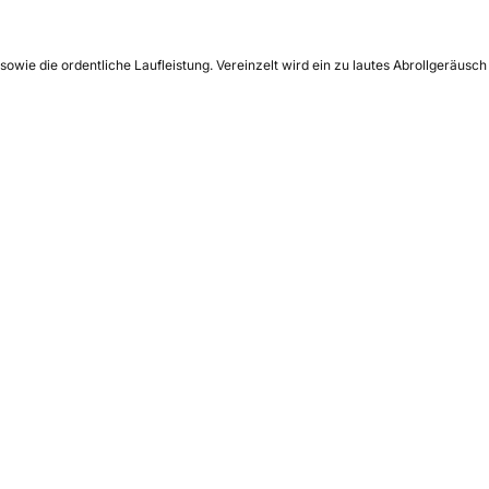
wie die ordentliche Laufleistung. Vereinzelt wird ein zu lautes Abrollgeräusch