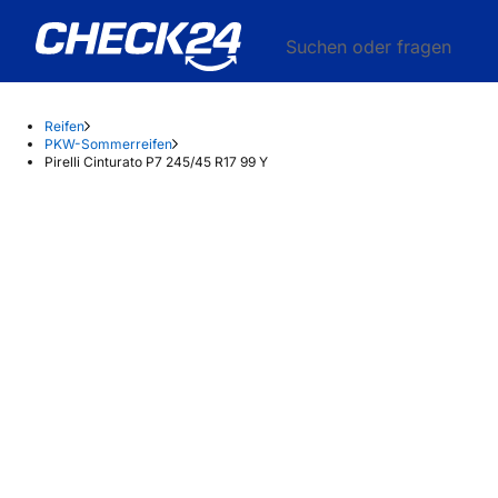
Suchen oder fragen
Reifen
PKW-Sommerreifen
Pirelli Cinturato P7 245/45 R17 99 Y