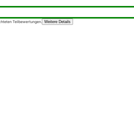
chteten Teilbewertungen.
Weitere Details