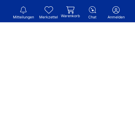
Warenkorb
Mitteilungen
Merkzettel
Chat
Anmelden