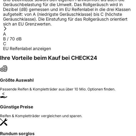
Geräuschbelastung für die Umwelt. Das Rollgeräusch wird in
Dezibel (dB) gemessen und im EU Reifenlabel in die drei Klassen
aufgeteilt: von A (niedrigste Geräuschklasse) bis C (höchste
Geräuschklasse). Die Einstufung für das Rollgeräusch orientiert
sich an EU Grenzwerten.
A
B
/
70
dB
C
EU Reifenlabel anzeigen
Ihre Vorteile beim Kauf bei CHECK24
Größte Auswahl
Passende Reifen & Kompletträder aus über 10 Mio. Optionen finden.
Günstige Preise
Reifen & Kompletträder vergleichen und sparen.
Rundum sorglos