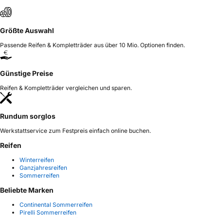
Größte Auswahl
Passende Reifen & Kompletträder aus über 10 Mio. Optionen finden.
Günstige Preise
Reifen & Kompletträder vergleichen und sparen.
Rundum sorglos
Werkstattservice zum Festpreis einfach online buchen.
Reifen
Winterreifen
Ganzjahresreifen
Sommerreifen
Beliebte Marken
Continental Sommerreifen
Pirelli Sommerreifen