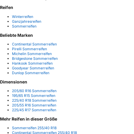
Reifen
Winterreifen
Ganzjahresreifen
Sommerreifen
Beliebte Marken
Continental Sommerreifen
Pirelli Sommerreifen
Michelin Sommerreifen
Bridgestone Sommerreifen
Hankook Sommerreifen
Goodyear Sommerreifen
Dunlop Sommerreifen
Dimensionen
205/60 R16 Sommerreifen
195/65 R15 Sommerreifen
225/40 R18 Sommerreifen
205/55 R16 Sommerreifen
225/45 R17 Sommerreifen
Mehr Reifen in dieser Größe
Sommerreifen 255/40 R18
Continental Sommerreifen 255/40 R18