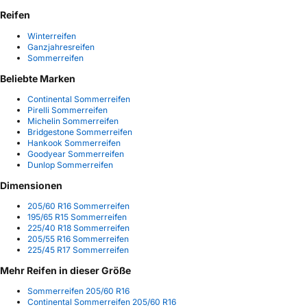
Reifen
Winterreifen
Ganzjahresreifen
Sommerreifen
Beliebte Marken
Continental Sommerreifen
Pirelli Sommerreifen
Michelin Sommerreifen
Bridgestone Sommerreifen
Hankook Sommerreifen
Goodyear Sommerreifen
Dunlop Sommerreifen
Dimensionen
205/60 R16 Sommerreifen
195/65 R15 Sommerreifen
225/40 R18 Sommerreifen
205/55 R16 Sommerreifen
225/45 R17 Sommerreifen
Mehr Reifen in dieser Größe
Sommerreifen 205/60 R16
Continental Sommerreifen 205/60 R16