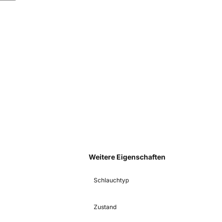
Weitere Eigenschaften
Schlauchtyp
Zustand