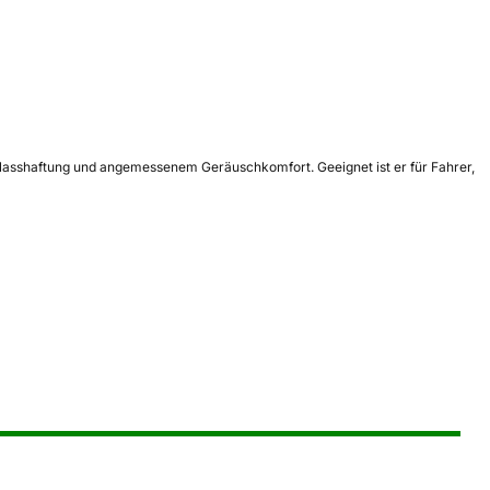
r Nasshaftung und angemessenem Geräuschkomfort. Geeignet ist er für Fahrer,