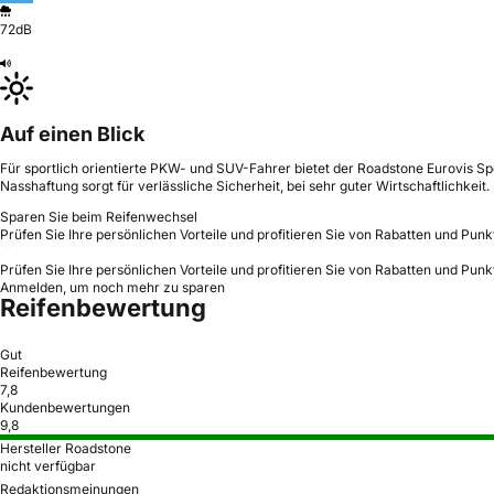
72dB
Auf einen Blick
Für sportlich orientierte PKW- und SUV-Fahrer bietet der Roadstone Eurovis S
Nasshaftung sorgt für verlässliche Sicherheit, bei sehr guter Wirtschaftlichkeit.
Sparen Sie beim Reifenwechsel
Prüfen Sie Ihre persönlichen Vorteile und profitieren Sie von Rabatten und Punk
Prüfen Sie Ihre persönlichen Vorteile und profitieren Sie von Rabatten und Punk
Anmelden, um noch mehr zu sparen
Reifenbewertung
Gut
Reifenbewertung
7,8
Kundenbewertungen
9,8
Hersteller Roadstone
nicht verfügbar
Redaktionsmeinungen