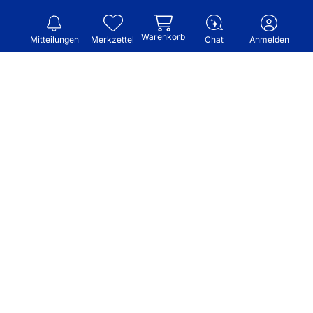
Warenkorb
Mitteilungen
Merkzettel
Chat
Anmelden