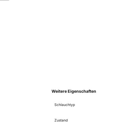
Weitere Eigenschaften
Schlauchtyp
Zustand