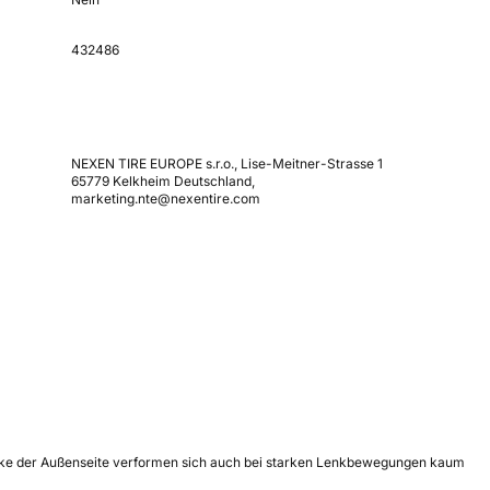
432486
NEXEN TIRE EUROPE s.r.o., Lise-Meitner-Strasse 1
65779 Kelkheim Deutschland,
marketing.nte@nexentire.com
löcke der Außenseite verformen sich auch bei starken Lenkbewegungen kaum