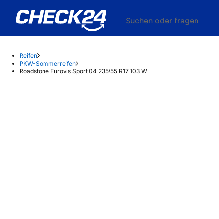
Suchen oder fragen
Reifen
PKW-Sommerreifen
Roadstone Eurovis Sport 04 235/55 R17 103 W