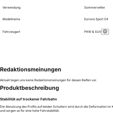
Verwendung
Sommerreifen
Modellname
Eurovis Sport 04
Fahrzeugart
PKW & SUV
Redaktionsmeinungen
Aktuell liegen uns keine Redaktionsmeinungen für diesen Reifen vor.
Produktbeschreibung
Stabilität auf trockener Fahrbahn
Die Abnutzung des Profils auf beiden Schultern wird durch die Deformation i
und sorgen so für eine hohe Fahrstabilität.