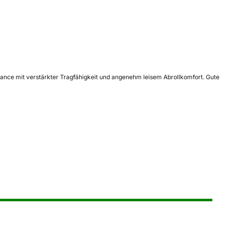
mance mit verstärkter Tragfähigkeit und angenehm leisem Abrollkomfort. Gute