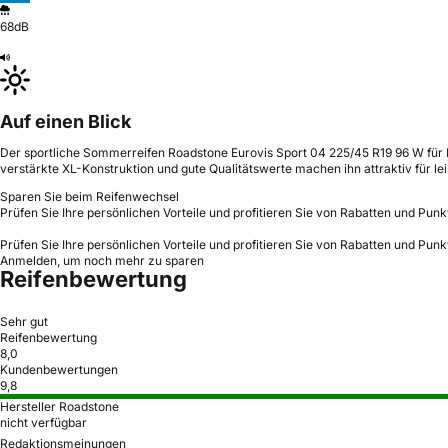
68dB
Auf einen Blick
Der sportliche Sommerreifen Roadstone Eurovis Sport 04 225/45 R19 96 W für 
verstärkte XL-Konstruktion und gute Qualitätswerte machen ihn attraktiv für lei
Sparen Sie beim Reifenwechsel
Prüfen Sie Ihre persönlichen Vorteile und profitieren Sie von Rabatten und Punk
Prüfen Sie Ihre persönlichen Vorteile und profitieren Sie von Rabatten und Punk
Anmelden, um noch mehr zu sparen
Reifenbewertung
Sehr gut
Reifenbewertung
8,0
Kundenbewertungen
9,8
Hersteller Roadstone
nicht verfügbar
Redaktionsmeinungen