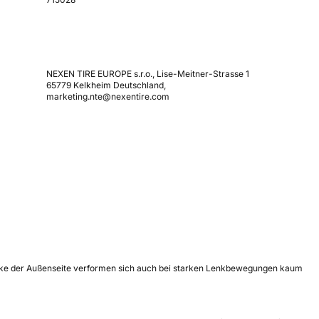
NEXEN TIRE EUROPE s.r.o., Lise-Meitner-Strasse 1
65779 Kelkheim Deutschland,
marketing.nte@nexentire.com
löcke der Außenseite verformen sich auch bei starken Lenkbewegungen kaum