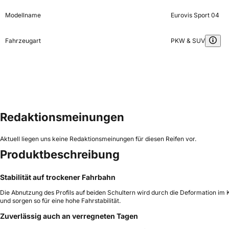
Modellname
Eurovis Sport 04
Fahrzeugart
PKW & SUV
Redaktionsmeinungen
Aktuell liegen uns keine Redaktionsmeinungen für diesen Reifen vor.
Produktbeschreibung
Stabilität auf trockener Fahrbahn
Die Abnutzung des Profils auf beiden Schultern wird durch die Deformation i
und sorgen so für eine hohe Fahrstabilität.
Zuverlässig auch an verregneten Tagen