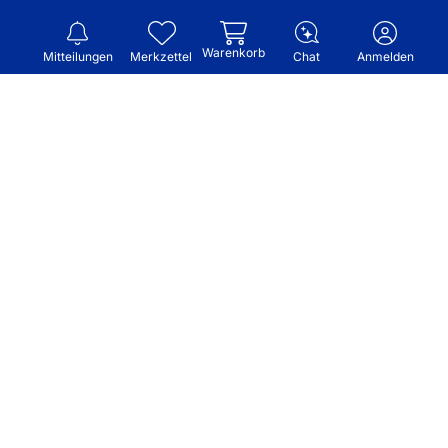
Warenkorb
Mitteilungen
Merkzettel
Chat
Anmelden