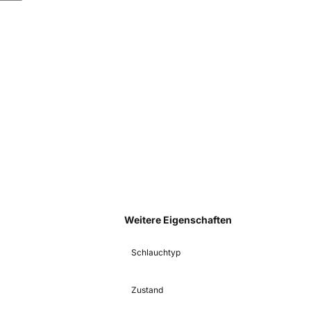
Weitere Eigenschaften
Schlauchtyp
Zustand