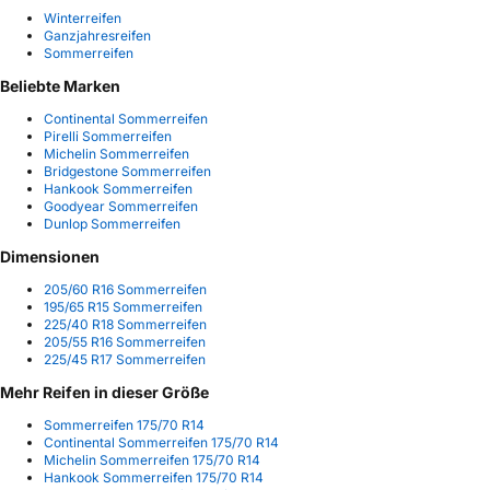
Winterreifen
Ganzjahresreifen
Sommerreifen
Beliebte Marken
Continental Sommerreifen
Pirelli Sommerreifen
Michelin Sommerreifen
Bridgestone Sommerreifen
Hankook Sommerreifen
Goodyear Sommerreifen
Dunlop Sommerreifen
Dimensionen
205/60 R16 Sommerreifen
195/65 R15 Sommerreifen
225/40 R18 Sommerreifen
205/55 R16 Sommerreifen
225/45 R17 Sommerreifen
Mehr Reifen in dieser Größe
Sommerreifen 175/70 R14
Continental Sommerreifen 175/70 R14
Michelin Sommerreifen 175/70 R14
Hankook Sommerreifen 175/70 R14