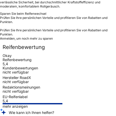
verlässliche Sicherheit, bei durchschnittlicher Kraftstoffeffizienz und
moderatem, komfortablem Rollgeräusch.
Sparen Sie beim Reifenwechsel
Prüfen Sie Ihre persönlichen Vorteile und profitieren Sie von Rabatten und
Punkten.
Prüfen Sie Ihre persönlichen Vorteile und profitieren Sie von Rabatten und
Punkten.
Anmelden, um noch mehr zu sparen
Reifenbewertung
Okay
Reifenbewertung
5,4
Kundenbewertungen
nicht verfügbar
Hersteller RoadX
nicht verfügbar
Redaktionsmeinungen
nicht verfügbar
EU-Reifenlabel
5,4
mehr anzeigen
Wie kann ich Ihnen helfen?