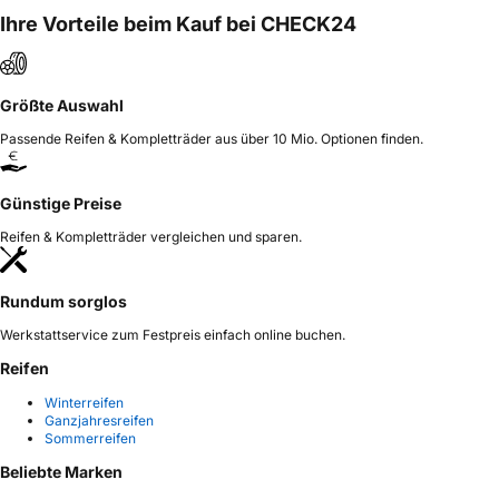
Ihre Vorteile beim Kauf bei CHECK24
Größte Auswahl
Passende Reifen & Kompletträder aus über 10 Mio. Optionen finden.
Günstige Preise
Reifen & Kompletträder vergleichen und sparen.
Rundum sorglos
Werkstattservice zum Festpreis einfach online buchen.
Reifen
Winterreifen
Ganzjahresreifen
Sommerreifen
Beliebte Marken