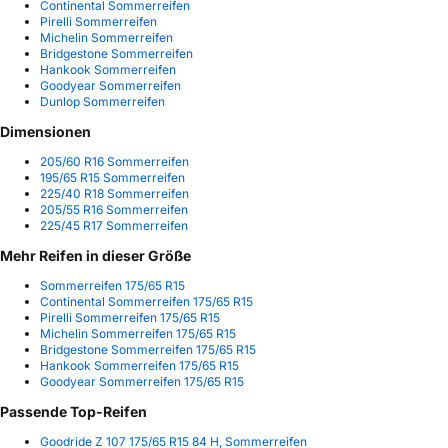
Continental Sommerreifen
Pirelli Sommerreifen
Michelin Sommerreifen
Bridgestone Sommerreifen
Hankook Sommerreifen
Goodyear Sommerreifen
Dunlop Sommerreifen
Dimensionen
205/60 R16 Sommerreifen
195/65 R15 Sommerreifen
225/40 R18 Sommerreifen
205/55 R16 Sommerreifen
225/45 R17 Sommerreifen
Mehr Reifen in dieser Größe
Sommerreifen 175/65 R15
Continental Sommerreifen 175/65 R15
Pirelli Sommerreifen 175/65 R15
Michelin Sommerreifen 175/65 R15
Bridgestone Sommerreifen 175/65 R15
Hankook Sommerreifen 175/65 R15
Goodyear Sommerreifen 175/65 R15
Passende Top-Reifen
Goodride Z 107 175/65 R15 84 H, Sommerreifen