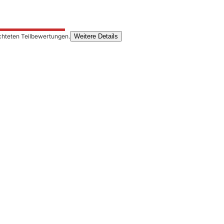
chteten Teilbewertungen.
Weitere Details