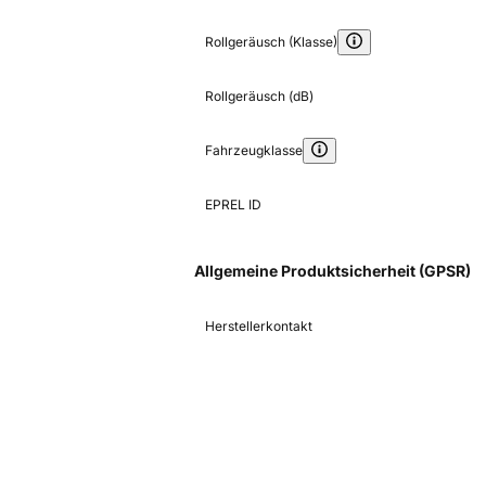
Rollgeräusch (Klasse)
Rollgeräusch (dB)
Fahrzeugklasse
EPREL ID
Allgemeine Produktsicherheit (GPSR)
Herstellerkontakt