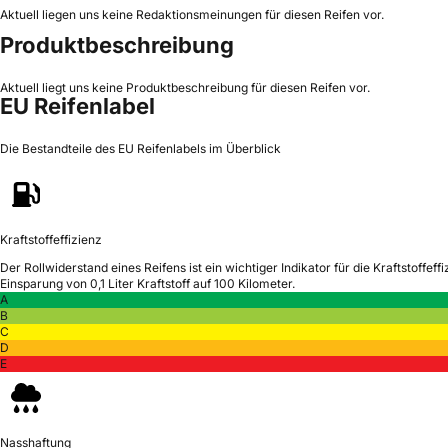
Aktuell liegen uns keine Redaktionsmeinungen für diesen Reifen vor.
Produktbeschreibung
Aktuell liegt uns keine Produktbeschreibung für diesen Reifen vor.
EU Reifenlabel
Die Bestandteile des EU Reifenlabels im Überblick
Kraftstoffeffizienz
Der Rollwiderstand eines Reifens ist ein wichtiger Indikator für die Kraftstoffeffi
Einsparung von 0,1 Liter Kraftstoff auf 100 Kilometer.
A
B
C
D
E
Nasshaftung