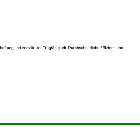
haftung und verstärkter Tragfähigkeit. Durchschnittliche Effizienz und