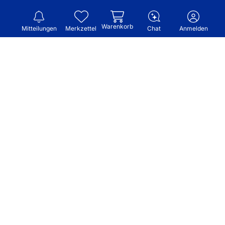
Warenkorb
Mitteilungen
Merkzettel
Chat
Anmelden