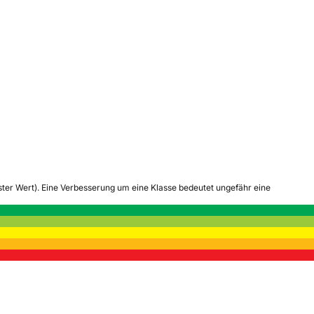
tester Wert). Eine Verbesserung um eine Klasse bedeutet ungefähr eine