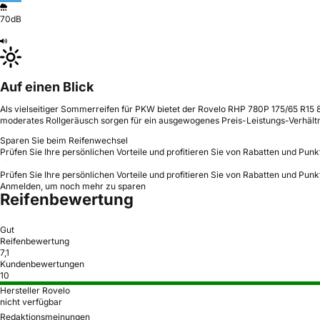
70dB
Auf einen Blick
Als vielseitiger Sommerreifen für PKW bietet der Rovelo RHP 780P 175/65 R15 88
moderates Rollgeräusch sorgen für ein ausgewogenes Preis-Leistungs-Verhältn
Sparen Sie beim Reifenwechsel
Prüfen Sie Ihre persönlichen Vorteile und profitieren Sie von Rabatten und Punk
Prüfen Sie Ihre persönlichen Vorteile und profitieren Sie von Rabatten und Punk
Anmelden, um noch mehr zu sparen
Reifenbewertung
Gut
Reifenbewertung
7,1
Kundenbewertungen
10
Hersteller Rovelo
nicht verfügbar
Redaktionsmeinungen