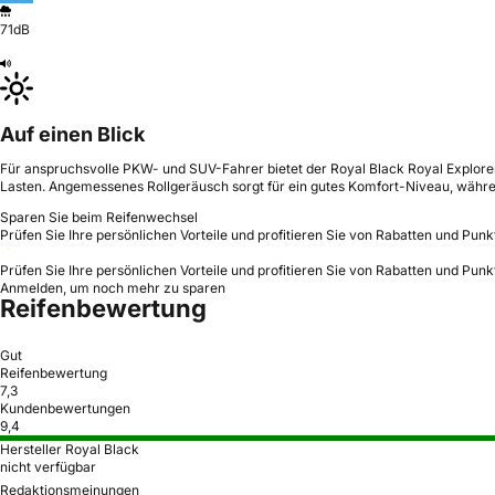
71dB
Auf einen Blick
Für anspruchsvolle PKW- und SUV-Fahrer bietet der Royal Black Royal Explorer
Lasten. Angemessenes Rollgeräusch sorgt für ein gutes Komfort-Niveau, währ
Sparen Sie beim Reifenwechsel
Prüfen Sie Ihre persönlichen Vorteile und profitieren Sie von Rabatten und Punk
Prüfen Sie Ihre persönlichen Vorteile und profitieren Sie von Rabatten und Punk
Anmelden, um noch mehr zu sparen
Reifenbewertung
Gut
Reifenbewertung
7,3
Kundenbewertungen
9,4
Hersteller Royal Black
nicht verfügbar
Redaktionsmeinungen