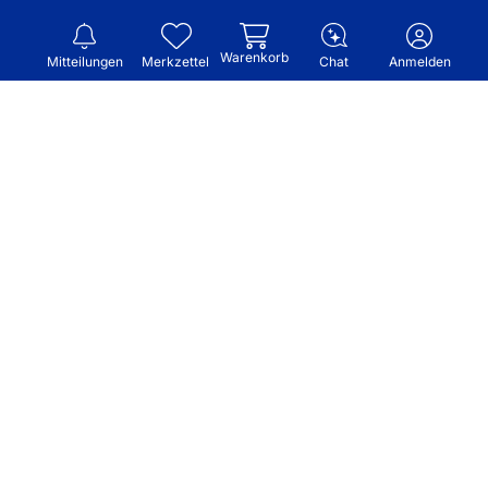
Warenkorb
Mitteilungen
Merkzettel
Chat
Anmelden