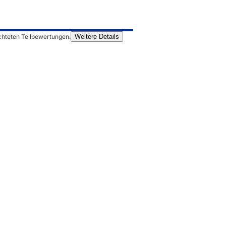
chteten Teilbewertungen.
Weitere Details