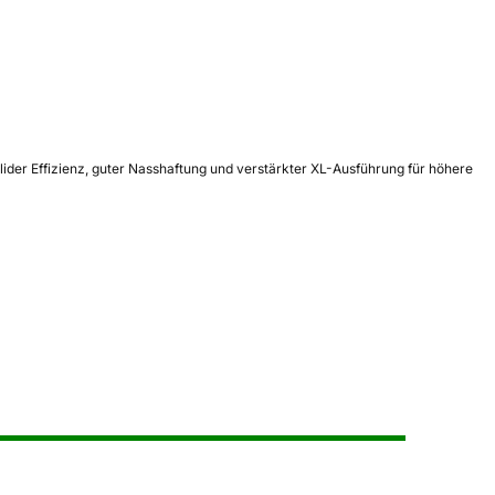
ider Effizienz, guter Nasshaftung und verstärkter XL-Ausführung für höhere