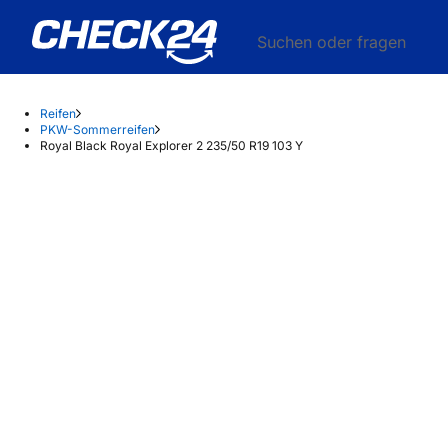
Suchen oder fragen
Reifen
PKW-Sommerreifen
Royal Black Royal Explorer 2 235/50 R19 103 Y