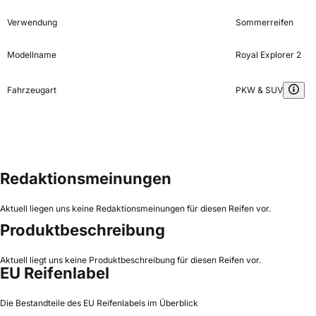
Verwendung
Sommerreifen
Modellname
Royal Explorer 2
Fahrzeugart
PKW & SUV
Redaktionsmeinungen
Aktuell liegen uns keine Redaktionsmeinungen für diesen Reifen vor.
Produktbeschreibung
Aktuell liegt uns keine Produktbeschreibung für diesen Reifen vor.
EU Reifenlabel
Die Bestandteile des EU Reifenlabels im Überblick