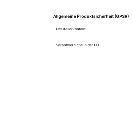
Allgemeine Produktsicherheit (GPSR)
Herstellerkontakt
Verantwortliche in der EU