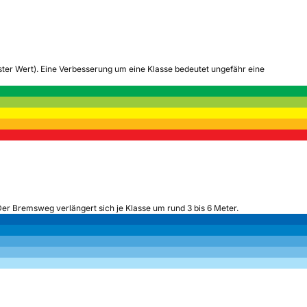
tester Wert). Eine Verbesserung um eine Klasse bedeutet ungefähr eine
Der Bremsweg verlängert sich je Klasse um rund 3 bis 6 Meter.