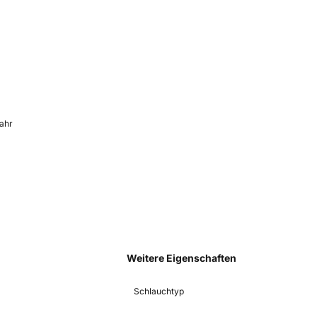
Jahr
Weitere Eigenschaften
Schlauchtyp