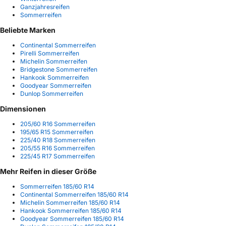
Ganzjahresreifen
Sommerreifen
Beliebte Marken
Continental Sommerreifen
Pirelli Sommerreifen
Michelin Sommerreifen
Bridgestone Sommerreifen
Hankook Sommerreifen
Goodyear Sommerreifen
Dunlop Sommerreifen
Dimensionen
205/60 R16 Sommerreifen
195/65 R15 Sommerreifen
225/40 R18 Sommerreifen
205/55 R16 Sommerreifen
225/45 R17 Sommerreifen
Mehr Reifen in dieser Größe
Sommerreifen 185/60 R14
Continental Sommerreifen 185/60 R14
Michelin Sommerreifen 185/60 R14
Hankook Sommerreifen 185/60 R14
Goodyear Sommerreifen 185/60 R14