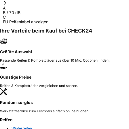
A
B
/
70
dB
C
EU Reifenlabel anzeigen
Ihre Vorteile beim Kauf bei CHECK24
Größte Auswahl
Passende Reifen & Kompletträder aus über 10 Mio. Optionen finden.
Günstige Preise
Reifen & Kompletträder vergleichen und sparen.
Rundum sorglos
Werkstattservice zum Festpreis einfach online buchen.
Reifen
Winterreifen