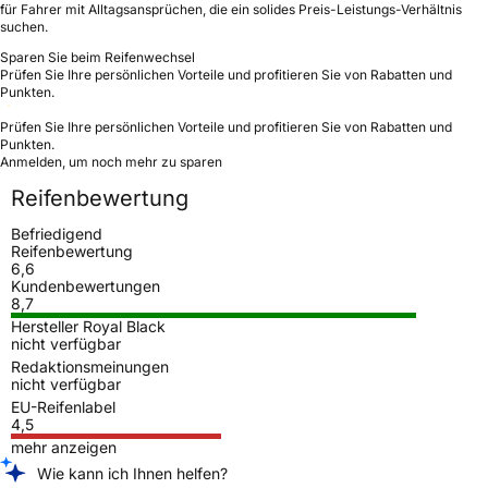
für Fahrer mit Alltagsansprüchen, die ein solides Preis-Leistungs-Verhältnis
suchen.
Sparen Sie beim Reifenwechsel
Prüfen Sie Ihre persönlichen Vorteile und profitieren Sie von Rabatten und
Punkten.
Prüfen Sie Ihre persönlichen Vorteile und profitieren Sie von Rabatten und
Punkten.
Anmelden, um noch mehr zu sparen
Reifenbewertung
Befriedigend
Reifenbewertung
6,6
Kundenbewertungen
8,7
Hersteller Royal Black
nicht verfügbar
Redaktionsmeinungen
nicht verfügbar
EU-Reifenlabel
4,5
mehr anzeigen
Wie kann ich Ihnen helfen?