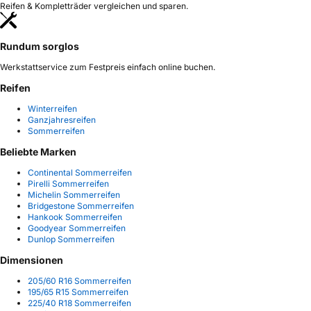
Reifen & Kompletträder vergleichen und sparen.
Rundum sorglos
Werkstattservice zum Festpreis einfach online buchen.
Reifen
Winterreifen
Ganzjahresreifen
Sommerreifen
Beliebte Marken
Continental Sommerreifen
Pirelli Sommerreifen
Michelin Sommerreifen
Bridgestone Sommerreifen
Hankook Sommerreifen
Goodyear Sommerreifen
Dunlop Sommerreifen
Dimensionen
205/60 R16 Sommerreifen
195/65 R15 Sommerreifen
225/40 R18 Sommerreifen