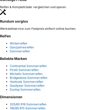
Reifen & Kompletträder vergleichen und sparen.
Rundum sorglos
Werkstattservice zum Festpreis einfach online buchen.
Reifen
Winterreifen
Ganzjahresreifen
Sommerreifen
Beliebte Marken
Continental Sommerreifen
Pirelli Sommerreifen
Michelin Sommerreifen
Bridgestone Sommerreifen
Hankook Sommerreifen
Goodyear Sommerreifen
Dunlop Sommerreifen
Dimensionen
205/60 R16 Sommerreifen
195/65 R15 Sommerreifen