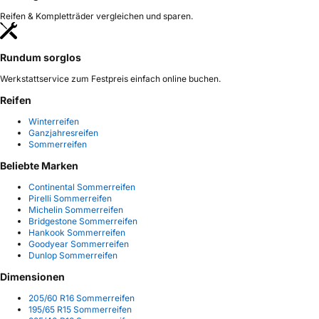
Reifen & Kompletträder vergleichen und sparen.
Rundum sorglos
Werkstattservice zum Festpreis einfach online buchen.
Reifen
Winterreifen
Ganzjahresreifen
Sommerreifen
Beliebte Marken
Continental Sommerreifen
Pirelli Sommerreifen
Michelin Sommerreifen
Bridgestone Sommerreifen
Hankook Sommerreifen
Goodyear Sommerreifen
Dunlop Sommerreifen
Dimensionen
205/60 R16 Sommerreifen
195/65 R15 Sommerreifen