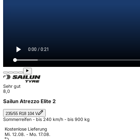
Sehr gut
8,0
Sailun Atrezzo Elite 2
235/55 R18 104 V
Sommerreifen - bis 240 km/h - bis 900 kg
Kostenlose Lieferung
Mi. 12.08. - Mo. 17.08.