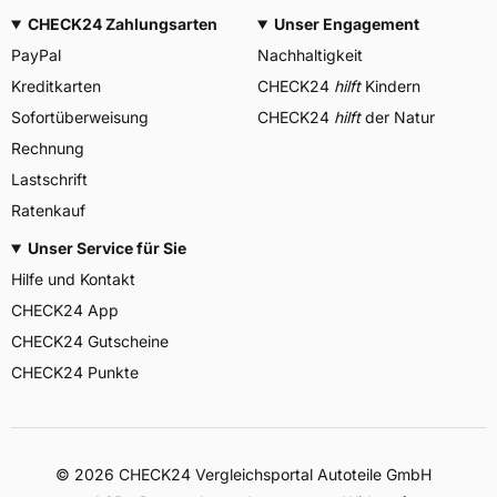
CHECK24 Zahlungsarten
Unser Engagement
PayPal
Nachhaltigkeit
Kreditkarten
CHECK24
hilft
Kindern
Sofortüberweisung
CHECK24
hilft
der Natur
Rechnung
Lastschrift
Ratenkauf
Unser Service für Sie
Hilfe und Kontakt
CHECK24 App
CHECK24 Gutscheine
CHECK24 Punkte
©
2026
CHECK24 Vergleichsportal Autoteile GmbH