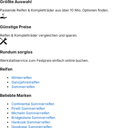
Größte Auswahl
Passende Reifen & Kompletträder aus über 10 Mio. Optionen finden.
Günstige Preise
Reifen & Kompletträder vergleichen und sparen.
Rundum sorglos
Werkstattservice zum Festpreis einfach online buchen.
Reifen
Winterreifen
Ganzjahresreifen
Sommerreifen
Beliebte Marken
Continental Sommerreifen
Pirelli Sommerreifen
Michelin Sommerreifen
Bridgestone Sommerreifen
Hankook Sommerreifen
Goodyear Sommerreifen