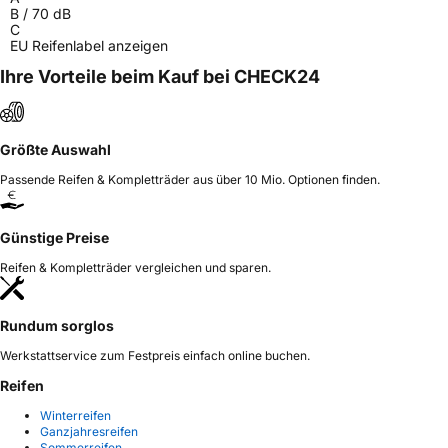
B
/
70
dB
C
EU Reifenlabel anzeigen
Ihre Vorteile beim Kauf bei CHECK24
Größte Auswahl
Passende Reifen & Kompletträder aus über 10 Mio. Optionen finden.
Günstige Preise
Reifen & Kompletträder vergleichen und sparen.
Rundum sorglos
Werkstattservice zum Festpreis einfach online buchen.
Reifen
Winterreifen
Ganzjahresreifen
Sommerreifen