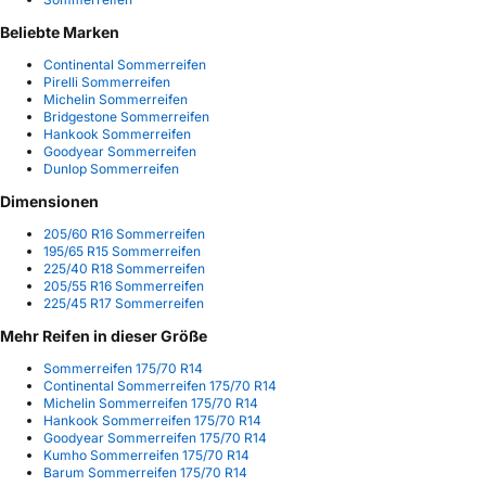
Beliebte Marken
Continental Sommerreifen
Pirelli Sommerreifen
Michelin Sommerreifen
Bridgestone Sommerreifen
Hankook Sommerreifen
Goodyear Sommerreifen
Dunlop Sommerreifen
Dimensionen
205/60 R16 Sommerreifen
195/65 R15 Sommerreifen
225/40 R18 Sommerreifen
205/55 R16 Sommerreifen
225/45 R17 Sommerreifen
Mehr Reifen in dieser Größe
Sommerreifen 175/70 R14
Continental Sommerreifen 175/70 R14
Michelin Sommerreifen 175/70 R14
Hankook Sommerreifen 175/70 R14
Goodyear Sommerreifen 175/70 R14
Kumho Sommerreifen 175/70 R14
Barum Sommerreifen 175/70 R14