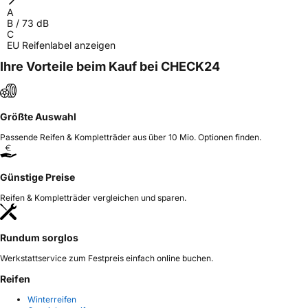
A
B
/
73
dB
C
EU Reifenlabel anzeigen
Ihre Vorteile beim Kauf bei CHECK24
Größte Auswahl
Passende Reifen & Kompletträder aus über 10 Mio. Optionen finden.
Günstige Preise
Reifen & Kompletträder vergleichen und sparen.
Rundum sorglos
Werkstattservice zum Festpreis einfach online buchen.
Reifen
Winterreifen