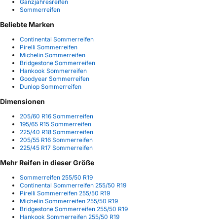
Ganzjahresreifen
Sommerreifen
Beliebte Marken
Continental Sommerreifen
Pirelli Sommerreifen
Michelin Sommerreifen
Bridgestone Sommerreifen
Hankook Sommerreifen
Goodyear Sommerreifen
Dunlop Sommerreifen
Dimensionen
205/60 R16 Sommerreifen
195/65 R15 Sommerreifen
225/40 R18 Sommerreifen
205/55 R16 Sommerreifen
225/45 R17 Sommerreifen
Mehr Reifen in dieser Größe
Sommerreifen 255/50 R19
Continental Sommerreifen 255/50 R19
Pirelli Sommerreifen 255/50 R19
Michelin Sommerreifen 255/50 R19
Bridgestone Sommerreifen 255/50 R19
Hankook Sommerreifen 255/50 R19