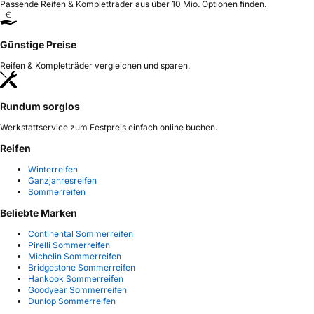
Passende Reifen & Kompletträder aus über 10 Mio. Optionen finden.
Günstige Preise
Reifen & Kompletträder vergleichen und sparen.
Rundum sorglos
Werkstattservice zum Festpreis einfach online buchen.
Reifen
Winterreifen
Ganzjahresreifen
Sommerreifen
Beliebte Marken
Continental Sommerreifen
Pirelli Sommerreifen
Michelin Sommerreifen
Bridgestone Sommerreifen
Hankook Sommerreifen
Goodyear Sommerreifen
Dunlop Sommerreifen