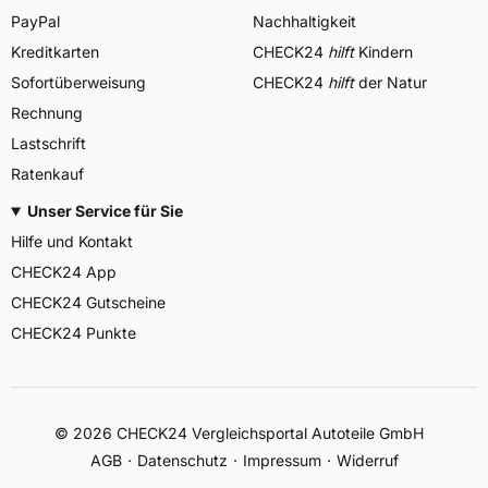
PayPal
Nachhaltigkeit
Kreditkarten
CHECK24
hilft
Kindern
Sofortüberweisung
CHECK24
hilft
der Natur
Rechnung
Lastschrift
Ratenkauf
Unser Service für Sie
Hilfe und Kontakt
CHECK24 App
CHECK24 Gutscheine
CHECK24 Punkte
©
2026
CHECK24 Vergleichsportal Autoteile GmbH
AGB
Datenschutz
Impressum
Widerruf