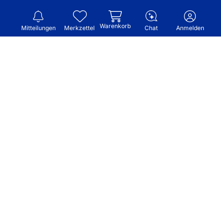
Warenkorb
Mitteilungen
Merkzettel
Chat
Anmelden