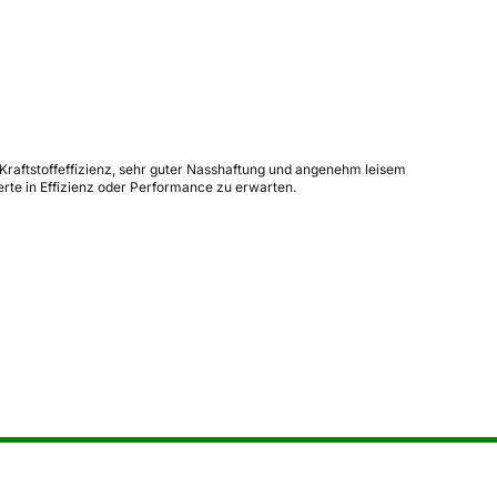
Kraftstoffeffizienz, sehr guter Nasshaftung und angenehm leisem
erte in Effizienz oder Performance zu erwarten.