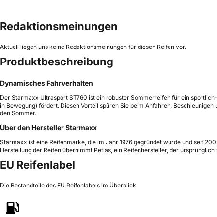
Redaktionsmeinungen
Aktuell liegen uns keine Redaktionsmeinungen für diesen Reifen vor.
Produktbeschreibung
Dynamisches Fahrverhalten
Der Starmaxx Ultrasport ST760 ist ein robuster Sommerreifen für ein sportlich
in Bewegung) fördert. Diesen Vorteil spüren Sie beim Anfahren, Beschleunigen 
den Sommer.
Über den Hersteller Starmaxx
Starmaxx ist eine Reifenmarke, die im Jahr 1976 gegründet wurde und seit 2005 
Herstellung der Reifen übernimmt Petlas, ein Reifenhersteller, der ursprünglich
EU Reifenlabel
Die Bestandteile des EU Reifenlabels im Überblick