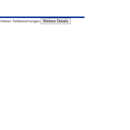
chteten Teilbewertungen.
Weitere Details