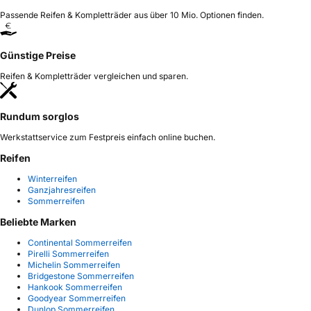
Passende Reifen & Kompletträder aus über 10 Mio. Optionen finden.
Günstige Preise
Reifen & Kompletträder vergleichen und sparen.
Rundum sorglos
Werkstattservice zum Festpreis einfach online buchen.
Reifen
Winterreifen
Ganzjahresreifen
Sommerreifen
Beliebte Marken
Continental Sommerreifen
Pirelli Sommerreifen
Michelin Sommerreifen
Bridgestone Sommerreifen
Hankook Sommerreifen
Goodyear Sommerreifen
Dunlop Sommerreifen