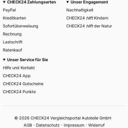
CHECK24 Zahlungsarten
Unser Engagement
PayPal
Nachhaltigkeit
Kreditkarten
CHECK24
hilft
Kindern
Sofortüberweisung
CHECK24
hilft
der Natur
Rechnung
Lastschrift
Ratenkauf
Unser Service für Sie
Hilfe und Kontakt
CHECK24 App
CHECK24 Gutscheine
CHECK24 Punkte
©
2026
CHECK24 Vergleichsportal Autoteile GmbH
AGB
Datenschutz
Impressum
Widerruf