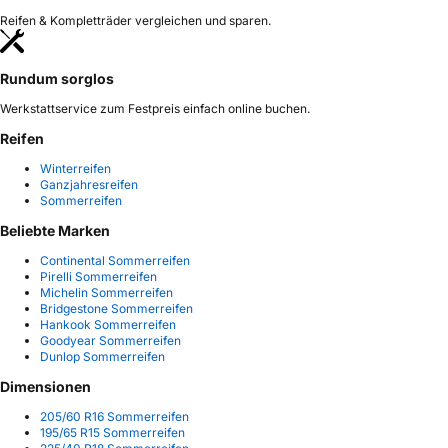
Reifen & Kompletträder vergleichen und sparen.
Rundum sorglos
Werkstattservice zum Festpreis einfach online buchen.
Reifen
Winterreifen
Ganzjahresreifen
Sommerreifen
Beliebte Marken
Continental Sommerreifen
Pirelli Sommerreifen
Michelin Sommerreifen
Bridgestone Sommerreifen
Hankook Sommerreifen
Goodyear Sommerreifen
Dunlop Sommerreifen
Dimensionen
205/60 R16 Sommerreifen
195/65 R15 Sommerreifen