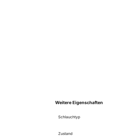
Weitere Eigenschaften
Schlauchtyp
Zustand