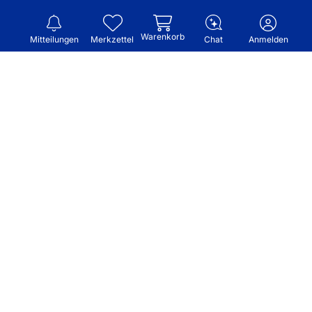
Warenkorb
Mitteilungen
Merkzettel
Chat
Anmelden