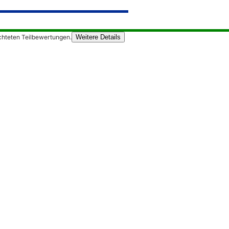
chteten Teilbewertungen.
Weitere Details