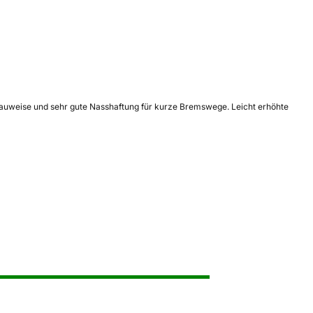
-Bauweise und sehr gute Nasshaftung für kurze Bremswege. Leicht erhöhte