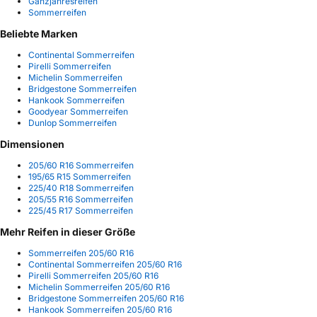
Ganzjahresreifen
Sommerreifen
Beliebte Marken
Continental Sommerreifen
Pirelli Sommerreifen
Michelin Sommerreifen
Bridgestone Sommerreifen
Hankook Sommerreifen
Goodyear Sommerreifen
Dunlop Sommerreifen
Dimensionen
205/60 R16 Sommerreifen
195/65 R15 Sommerreifen
225/40 R18 Sommerreifen
205/55 R16 Sommerreifen
225/45 R17 Sommerreifen
Mehr Reifen in dieser Größe
Sommerreifen 205/60 R16
Continental Sommerreifen 205/60 R16
Pirelli Sommerreifen 205/60 R16
Michelin Sommerreifen 205/60 R16
Bridgestone Sommerreifen 205/60 R16
Hankook Sommerreifen 205/60 R16