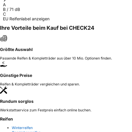
A
B
/
71
dB
C
EU Reifenlabel anzeigen
Ihre Vorteile beim Kauf bei CHECK24
Größte Auswahl
Passende Reifen & Kompletträder aus über 10 Mio. Optionen finden.
Günstige Preise
Reifen & Kompletträder vergleichen und sparen.
Rundum sorglos
Werkstattservice zum Festpreis einfach online buchen.
Reifen
Winterreifen