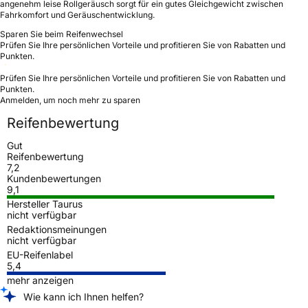
angenehm leise Rollgeräusch sorgt für ein gutes Gleichgewicht zwischen
Fahrkomfort und Geräuschentwicklung.
Sparen Sie beim Reifenwechsel
Prüfen Sie Ihre persönlichen Vorteile und profitieren Sie von Rabatten und
Punkten.
Prüfen Sie Ihre persönlichen Vorteile und profitieren Sie von Rabatten und
Punkten.
Anmelden, um noch mehr zu sparen
Reifenbewertung
Gut
Reifenbewertung
7,2
Kundenbewertungen
9,1
Hersteller Taurus
nicht verfügbar
Redaktionsmeinungen
nicht verfügbar
EU-Reifenlabel
5,4
mehr anzeigen
Wie kann ich Ihnen helfen?