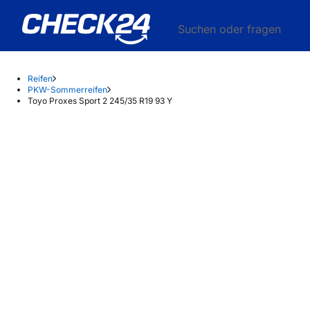
Suchen oder fragen
Reifen
PKW-Sommerreifen
Toyo Proxes Sport 2 245/35 R19 93 Y