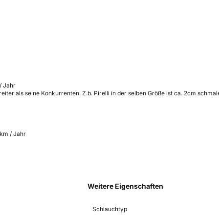
/ Jahr
breiter als seine Konkurrenten. Z.b. Pirelli in der selben Größe ist ca. 2cm schmal
 km / Jahr
Weitere Eigenschaften
Schlauchtyp