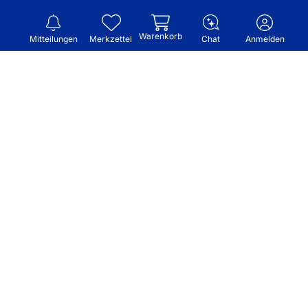
Warenkorb
Mitteilungen
Merkzettel
Chat
Anmelden