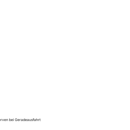
rven bei Geradeausfahrt