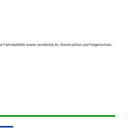
 Fahrstabilität sowie verstärkte XL-Konstruktion und Felgenschutz.