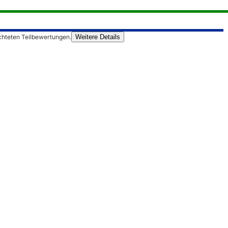
chteten Teilbewertungen.
Weitere Details