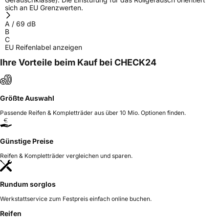
sich an EU Grenzwerten.
A
/
69
dB
B
C
EU Reifenlabel anzeigen
Ihre Vorteile beim Kauf bei CHECK24
Größte Auswahl
Passende Reifen & Kompletträder aus über 10 Mio. Optionen finden.
Günstige Preise
Reifen & Kompletträder vergleichen und sparen.
Rundum sorglos
Werkstattservice zum Festpreis einfach online buchen.
Reifen