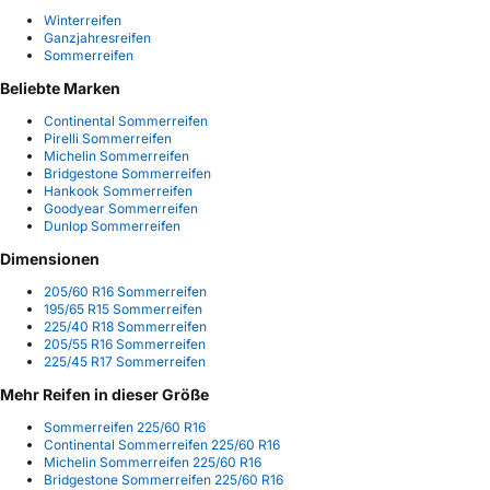
Winterreifen
Ganzjahresreifen
Sommerreifen
Beliebte Marken
Continental Sommerreifen
Pirelli Sommerreifen
Michelin Sommerreifen
Bridgestone Sommerreifen
Hankook Sommerreifen
Goodyear Sommerreifen
Dunlop Sommerreifen
Dimensionen
205/60 R16 Sommerreifen
195/65 R15 Sommerreifen
225/40 R18 Sommerreifen
205/55 R16 Sommerreifen
225/45 R17 Sommerreifen
Mehr Reifen in dieser Größe
Sommerreifen 225/60 R16
Continental Sommerreifen 225/60 R16
Michelin Sommerreifen 225/60 R16
Bridgestone Sommerreifen 225/60 R16