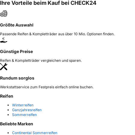
Ihre Vorteile beim Kauf bei CHECK24
Größte Auswahl
Passende Reifen & Kompletträder aus über 10 Mio. Optionen finden.
Günstige Preise
Reifen & Kompletträder vergleichen und sparen.
Rundum sorglos
Werkstattservice zum Festpreis einfach online buchen.
Reifen
Winterreifen
Ganzjahresreifen
Sommerreifen
Beliebte Marken
Continental Sommerreifen