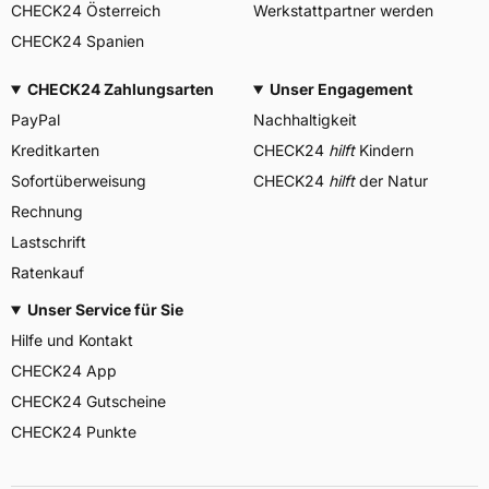
CHECK24 Österreich
Werkstattpartner werden
CHECK24 Spanien
CHECK24 Zahlungsarten
Unser Engagement
PayPal
Nachhaltigkeit
Kreditkarten
CHECK24
hilft
Kindern
Sofortüberweisung
CHECK24
hilft
der Natur
Rechnung
Lastschrift
Ratenkauf
Unser Service für Sie
Hilfe und Kontakt
CHECK24 App
CHECK24 Gutscheine
CHECK24 Punkte