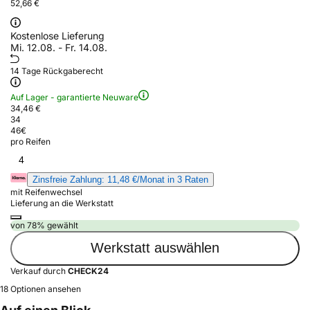
52,66 €
Kostenlose Lieferung
Mi. 12.08. - Fr. 14.08.
14 Tage Rückgaberecht
Auf Lager - garantierte Neuware
34,46 €
34
46
€
pro Reifen
4
Zinsfreie Zahlung: 11,48 €/Monat in 3 Raten
mit Reifenwechsel
Lieferung an die Werkstatt
von 78% gewählt
Werkstatt auswählen
Verkauf durch
CHECK24
18 Optionen ansehen