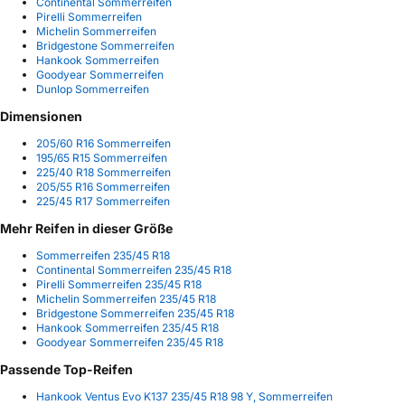
Continental Sommerreifen
Pirelli Sommerreifen
Michelin Sommerreifen
Bridgestone Sommerreifen
Hankook Sommerreifen
Goodyear Sommerreifen
Dunlop Sommerreifen
Dimensionen
205/60 R16 Sommerreifen
195/65 R15 Sommerreifen
225/40 R18 Sommerreifen
205/55 R16 Sommerreifen
225/45 R17 Sommerreifen
Mehr Reifen in dieser Größe
Sommerreifen 235/45 R18
Continental Sommerreifen 235/45 R18
Pirelli Sommerreifen 235/45 R18
Michelin Sommerreifen 235/45 R18
Bridgestone Sommerreifen 235/45 R18
Hankook Sommerreifen 235/45 R18
Goodyear Sommerreifen 235/45 R18
Passende Top-Reifen
Hankook Ventus Evo K137 235/45 R18 98 Y, Sommerreifen