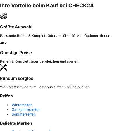
Ihre Vorteile beim Kauf bei CHECK24
Größte Auswahl
Passende Reifen & Kompletträder aus über 10 Mio. Optionen finden.
Günstige Preise
Reifen & Kompletträder vergleichen und sparen.
Rundum sorglos
Werkstattservice zum Festpreis einfach online buchen.
Reifen
Winterreifen
Ganzjahresreifen
Sommerreifen
Beliebte Marken