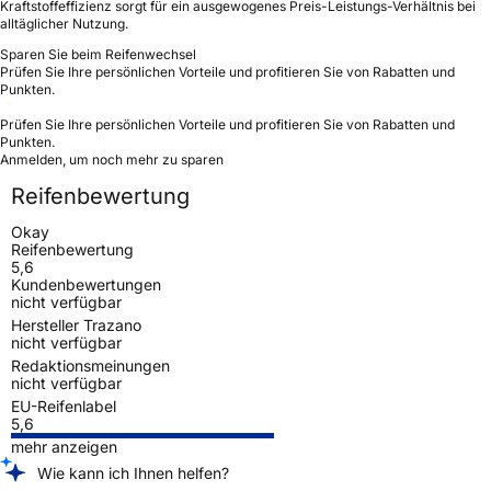
Kraftstoffeffizienz sorgt für ein ausgewogenes Preis-Leistungs-Verhältnis bei
alltäglicher Nutzung.
Sparen Sie beim Reifenwechsel
Prüfen Sie Ihre persönlichen Vorteile und profitieren Sie von Rabatten und
Punkten.
Prüfen Sie Ihre persönlichen Vorteile und profitieren Sie von Rabatten und
Punkten.
Anmelden, um noch mehr zu sparen
Reifenbewertung
Okay
Reifenbewertung
5,6
Kundenbewertungen
nicht verfügbar
Hersteller Trazano
nicht verfügbar
Redaktionsmeinungen
nicht verfügbar
EU-Reifenlabel
5,6
mehr anzeigen
Wie kann ich Ihnen helfen?