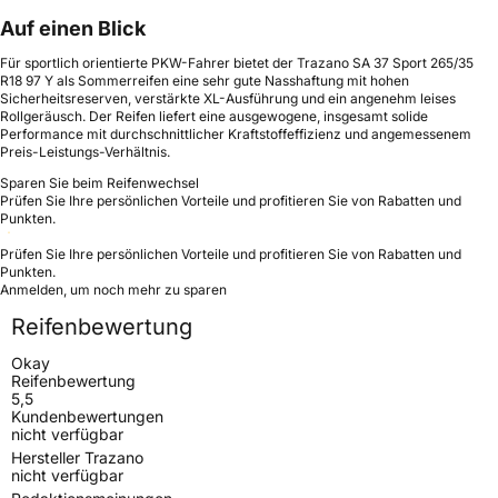
Auf einen Blick
Für sportlich orientierte PKW-Fahrer bietet der Trazano SA 37 Sport 265/35
R18 97 Y als Sommerreifen eine sehr gute Nasshaftung mit hohen
Sicherheitsreserven, verstärkte XL-Ausführung und ein angenehm leises
Rollgeräusch. Der Reifen liefert eine ausgewogene, insgesamt solide
Performance mit durchschnittlicher Kraftstoffeffizienz und angemessenem
Preis-Leistungs-Verhältnis.
Sparen Sie beim Reifenwechsel
Prüfen Sie Ihre persönlichen Vorteile und profitieren Sie von Rabatten und
Punkten.
Prüfen Sie Ihre persönlichen Vorteile und profitieren Sie von Rabatten und
Punkten.
Anmelden, um noch mehr zu sparen
Reifenbewertung
Okay
Reifenbewertung
5,5
Kundenbewertungen
nicht verfügbar
Hersteller Trazano
nicht verfügbar