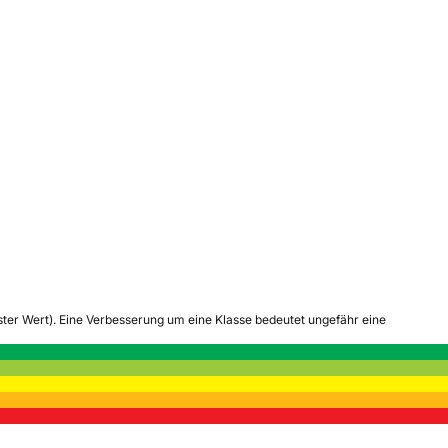
tester Wert). Eine Verbesserung um eine Klasse bedeutet ungefähr eine