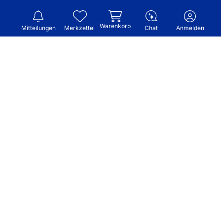
Warenkorb
Mitteilungen
Merkzettel
Chat
Anmelden