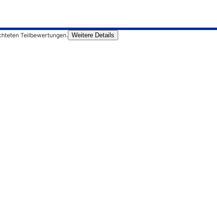
chteten Teilbewertungen.
Weitere Details