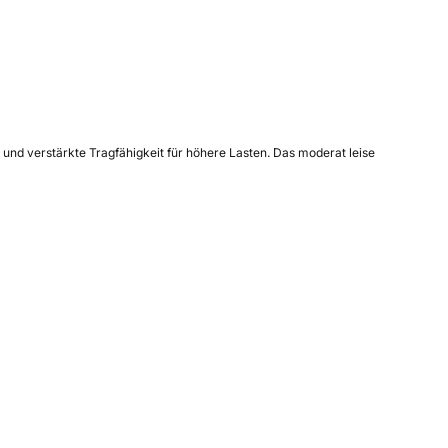
d verstärkte Tragfähigkeit für höhere Lasten. Das moderat leise