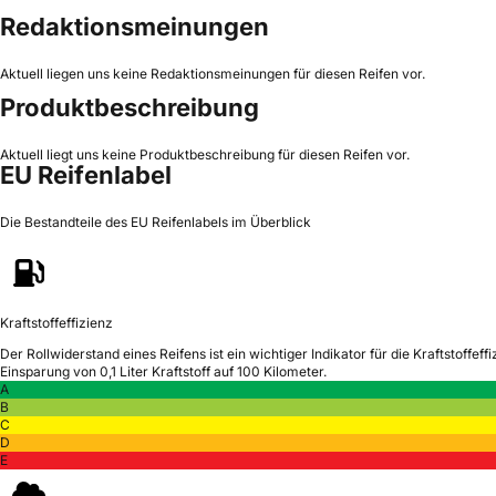
Redaktionsmeinungen
Aktuell liegen uns keine Redaktionsmeinungen für diesen Reifen vor.
Produktbeschreibung
Aktuell liegt uns keine Produktbeschreibung für diesen Reifen vor.
EU Reifenlabel
Die Bestandteile des EU Reifenlabels im Überblick
Kraftstoffeffizienz
Der Rollwiderstand eines Reifens ist ein wichtiger Indikator für die Kraftstoffeffi
Einsparung von 0,1 Liter Kraftstoff auf 100 Kilometer.
A
B
C
D
E