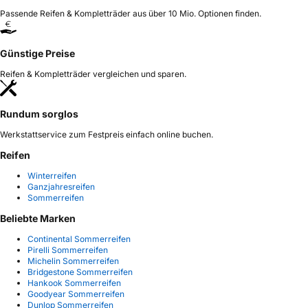
Passende Reifen & Kompletträder aus über 10 Mio. Optionen finden.
Günstige Preise
Reifen & Kompletträder vergleichen und sparen.
Rundum sorglos
Werkstattservice zum Festpreis einfach online buchen.
Reifen
Winterreifen
Ganzjahresreifen
Sommerreifen
Beliebte Marken
Continental Sommerreifen
Pirelli Sommerreifen
Michelin Sommerreifen
Bridgestone Sommerreifen
Hankook Sommerreifen
Goodyear Sommerreifen
Dunlop Sommerreifen