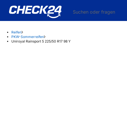
Suchen oder fragen
Reifen
PKW-Sommerreifen
Uniroyal Rainsport 5 225/50 R17 98 Y