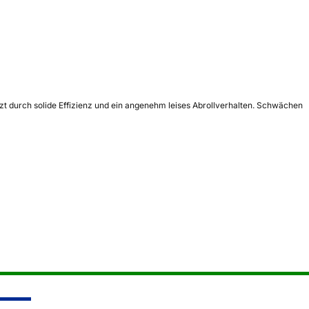
 durch solide Effizienz und ein angenehm leises Abrollverhalten. Schwächen