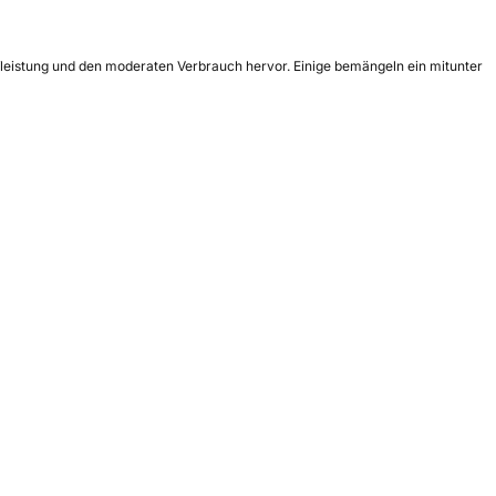
ufleistung und den moderaten Verbrauch hervor. Einige bemängeln ein mitunter