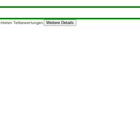
chteten Teilbewertungen.
Weitere Details