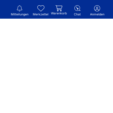
Warenkorb
Mitteilungen
Merkzettel
Chat
Anmelden