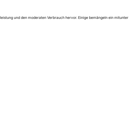
ufleistung und den moderaten Verbrauch hervor. Einige bemängeln ein mitunter