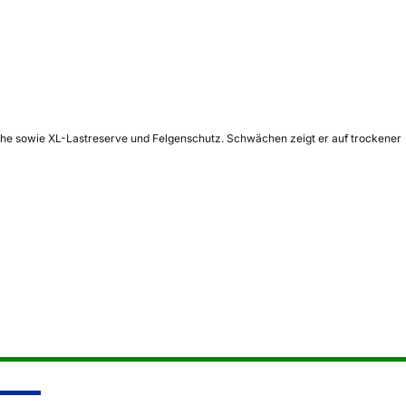
uhe sowie XL-Lastreserve und Felgenschutz. Schwächen zeigt er auf trockener