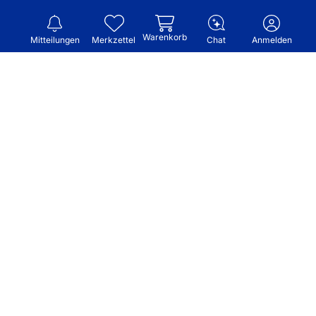
Warenkorb
Mitteilungen
Merkzettel
Chat
Anmelden