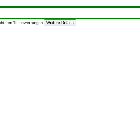
chteten Teilbewertungen.
Weitere Details