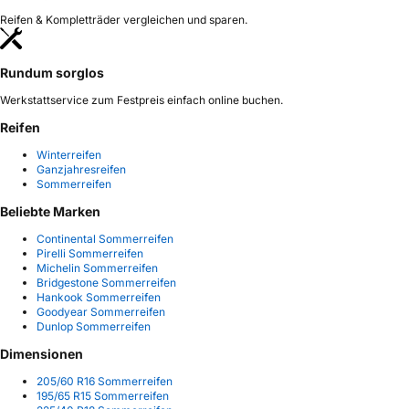
Reifen & Kompletträder vergleichen und sparen.
Rundum sorglos
Werkstattservice zum Festpreis einfach online buchen.
Reifen
Winterreifen
Ganzjahresreifen
Sommerreifen
Beliebte Marken
Continental Sommerreifen
Pirelli Sommerreifen
Michelin Sommerreifen
Bridgestone Sommerreifen
Hankook Sommerreifen
Goodyear Sommerreifen
Dunlop Sommerreifen
Dimensionen
205/60 R16 Sommerreifen
195/65 R15 Sommerreifen