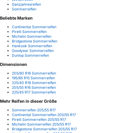
Ganzjahresreifen
Sommerreifen
Beliebte Marken
Continental Sommerreifen
Pirelli Sommerreifen
Michelin Sommerreifen
Bridgestone Sommerreifen
Hankook Sommerreifen
Goodyear Sommerreifen
Dunlop Sommerreifen
Dimensionen
205/60 R16 Sommerreifen
195/65 R15 Sommerreifen
225/40 R18 Sommerreifen
205/55 R16 Sommerreifen
225/45 R17 Sommerreifen
Mehr Reifen in dieser Größe
Sommerreifen 205/55 R17
Continental Sommerreifen 205/55 R17
Pirelli Sommerreifen 205/55 R17
Michelin Sommerreifen 205/55 R17
Bridgestone Sommerreifen 205/55 R17