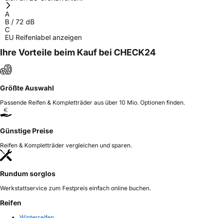
A
B
/
72
dB
C
EU Reifenlabel anzeigen
Ihre Vorteile beim Kauf bei CHECK24
Größte Auswahl
Passende Reifen & Kompletträder aus über 10 Mio. Optionen finden.
Günstige Preise
Reifen & Kompletträder vergleichen und sparen.
Rundum sorglos
Werkstattservice zum Festpreis einfach online buchen.
Reifen
Winterreifen