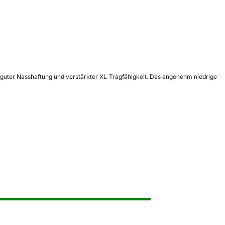
 guter Nasshaftung und verstärkter XL‑Tragfähigkeit. Das angenehm niedrige