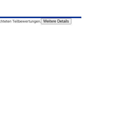
chteten Teilbewertungen.
Weitere Details