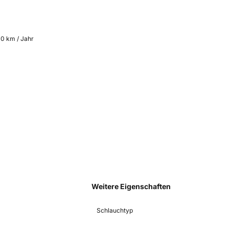
00 km / Jahr
Weitere Eigenschaften
Schlauchtyp