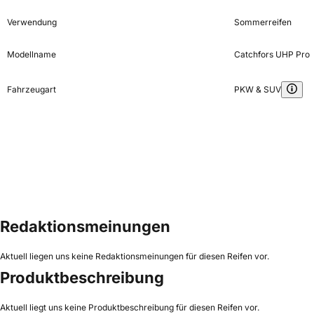
Verwendung
Sommerreifen
Modellname
Catchfors UHP Pro
Fahrzeugart
PKW & SUV
Redaktionsmeinungen
Aktuell liegen uns keine Redaktionsmeinungen für diesen Reifen vor.
Produktbeschreibung
Aktuell liegt uns keine Produktbeschreibung für diesen Reifen vor.