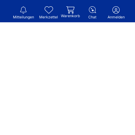
Warenkorb
Mitteilungen
Merkzettel
Chat
Anmelden