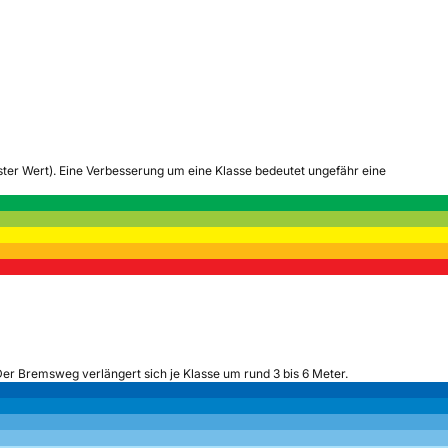
tester Wert). Eine Verbesserung um eine Klasse bedeutet ungefähr eine
Der Bremsweg verlängert sich je Klasse um rund 3 bis 6 Meter.