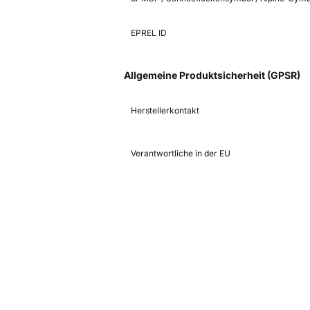
EPREL ID
Allgemeine Produktsicherheit (GPSR)
Herstellerkontakt
Verantwortliche in der EU