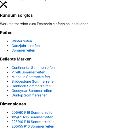
Rundum sorglos
Werkstattservice zum Festpreis einfach online buchen.
Reifen
Winterreifen
Ganzjahresreifen
Sommerreifen
Beliebte Marken
Continental Sommerreifen
Pirelli Sommerreifen
Michelin Sommerreifen
Bridgestone Sommerreifen
Hankook Sommerreifen
Goodyear Sommerreifen
Dunlop Sommerreifen
Dimensionen
205/60 R16 Sommerreifen
195/65 R15 Sommerreifen
225/40 R18 Sommerreifen
205/55 R16 Sommerreifen