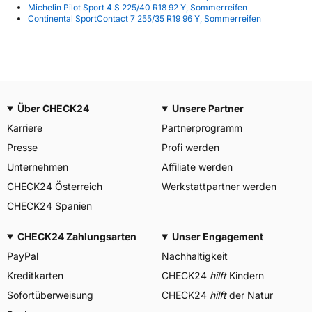
Michelin Pilot Sport 4 S 225/40 R18 92 Y, Sommerreifen
Continental SportContact 7 255/35 R19 96 Y, Sommerreifen
Über CHECK24
Unsere Partner
Karriere
Partnerprogramm
Presse
Profi werden
Unternehmen
Affiliate werden
CHECK24 Österreich
Werkstattpartner werden
CHECK24 Spanien
CHECK24 Zahlungsarten
Unser Engagement
PayPal
Nachhaltigkeit
Kreditkarten
CHECK24
hilft
Kindern
Sofortüberweisung
CHECK24
hilft
der Natur