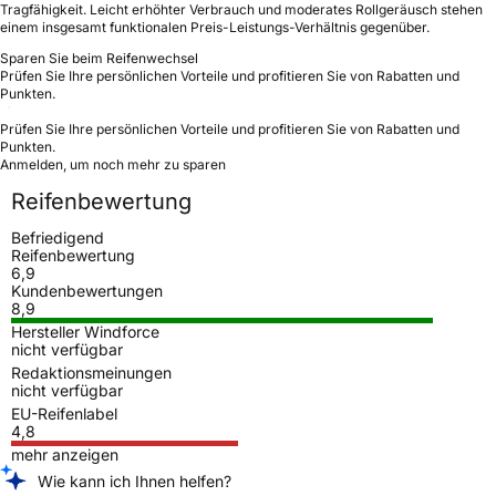
Tragfähigkeit. Leicht erhöhter Verbrauch und moderates Rollgeräusch stehen
einem insgesamt funktionalen Preis-Leistungs-Verhältnis gegenüber.
Sparen Sie beim Reifenwechsel
Prüfen Sie Ihre persönlichen Vorteile und profitieren Sie von Rabatten und
Punkten.
Prüfen Sie Ihre persönlichen Vorteile und profitieren Sie von Rabatten und
Punkten.
Anmelden, um noch mehr zu sparen
Reifenbewertung
Befriedigend
Reifenbewertung
6,9
Kundenbewertungen
8,9
Hersteller Windforce
nicht verfügbar
Redaktionsmeinungen
nicht verfügbar
EU-Reifenlabel
4,8
mehr anzeigen
Wie kann ich Ihnen helfen?