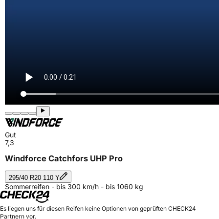
Gut
7,3
Windforce Catchfors UHP Pro
295/40 R20 110 Y
Sommerreifen - bis 300 km/h - bis 1060 kg
Es liegen uns für diesen Reifen keine Optionen von geprüften CHECK24
Partnern vor.