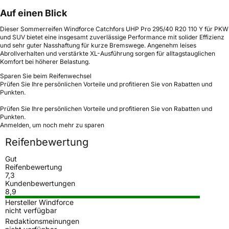
Auf einen Blick
Dieser Sommerreifen Windforce Catchfors UHP Pro 295/40 R20 110 Y für PKW
und SUV bietet eine insgesamt zuverlässige Performance mit solider Effizienz
und sehr guter Nasshaftung für kurze Bremswege. Angenehm leises
Abrollverhalten und verstärkte XL-Ausführung sorgen für alltagstauglichen
Komfort bei höherer Belastung.
Sparen Sie beim Reifenwechsel
Prüfen Sie Ihre persönlichen Vorteile und profitieren Sie von Rabatten und
Punkten.
Prüfen Sie Ihre persönlichen Vorteile und profitieren Sie von Rabatten und
Punkten.
Anmelden, um noch mehr zu sparen
Reifenbewertung
Gut
Reifenbewertung
7,3
Kundenbewertungen
8,9
Hersteller Windforce
nicht verfügbar
Redaktionsmeinungen