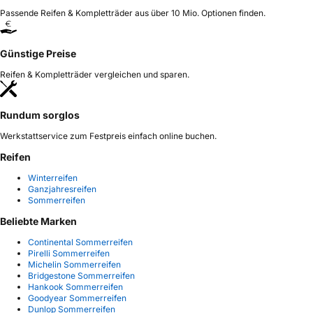
Passende Reifen & Kompletträder aus über 10 Mio. Optionen finden.
Günstige Preise
Reifen & Kompletträder vergleichen und sparen.
Rundum sorglos
Werkstattservice zum Festpreis einfach online buchen.
Reifen
Winterreifen
Ganzjahresreifen
Sommerreifen
Beliebte Marken
Continental Sommerreifen
Pirelli Sommerreifen
Michelin Sommerreifen
Bridgestone Sommerreifen
Hankook Sommerreifen
Goodyear Sommerreifen
Dunlop Sommerreifen