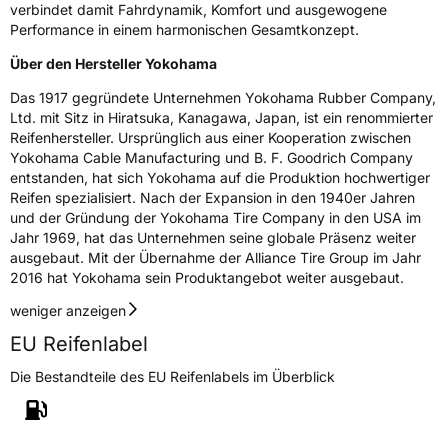
verbindet damit Fahrdynamik, Komfort und ausgewogene
Performance in einem harmonischen Gesamtkonzept.
Über den Hersteller Yokohama
Das 1917 gegründete Unternehmen Yokohama Rubber Company,
Ltd. mit Sitz in Hiratsuka, Kanagawa, Japan, ist ein renommierter
Reifenhersteller. Ursprünglich aus einer Kooperation zwischen
Yokohama Cable Manufacturing und B. F. Goodrich Company
entstanden, hat sich Yokohama auf die Produktion hochwertiger
Reifen spezialisiert. Nach der Expansion in den 1940er Jahren
und der Gründung der Yokohama Tire Company in den USA im
Jahr 1969, hat das Unternehmen seine globale Präsenz weiter
ausgebaut. Mit der Übernahme der Alliance Tire Group im Jahr
2016 hat Yokohama sein Produktangebot weiter ausgebaut.
weniger anzeigen
EU Reifenlabel
Die Bestandteile des EU Reifenlabels im Überblick