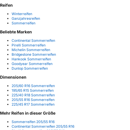
Reifen
Winterreifen
Ganzjahresreifen
Sommerreifen
Beliebte Marken
Continental Sommerreifen
Pirelli Sommerreifen
Michelin Sommerreifen
Bridgestone Sommerreifen
Hankook Sommerreifen
Goodyear Sommerreifen
Dunlop Sommerreifen
Dimensionen
205/60 R16 Sommerreifen
195/65 R15 Sommerreifen
225/40 R18 Sommerreifen
205/55 R16 Sommerreifen
225/45 R17 Sommerreifen
Mehr Reifen in dieser Größe
Sommerreifen 205/55 R16
Continental Sommerreifen 205/55 R16