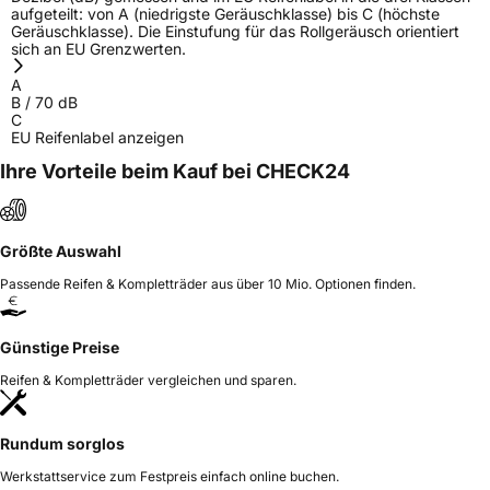
aufgeteilt: von A (niedrigste Geräuschklasse) bis C (höchste
Geräuschklasse). Die Einstufung für das Rollgeräusch orientiert
sich an EU Grenzwerten.
A
B
/
70
dB
C
EU Reifenlabel anzeigen
Ihre Vorteile beim Kauf bei CHECK24
Größte Auswahl
Passende Reifen & Kompletträder aus über 10 Mio. Optionen finden.
Günstige Preise
Reifen & Kompletträder vergleichen und sparen.
Rundum sorglos
Werkstattservice zum Festpreis einfach online buchen.