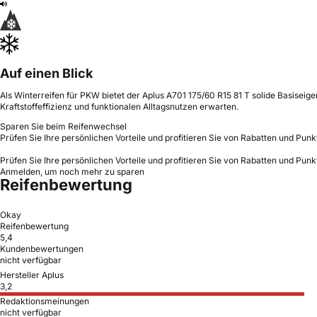
Auf einen Blick
Als Winterreifen für PKW bietet der Aplus A701 175/60 R15 81 T solide Basiseig
Kraftstoffeffizienz und funktionalen Alltagsnutzen erwarten.
Sparen Sie beim Reifenwechsel
Prüfen Sie Ihre persönlichen Vorteile und profitieren Sie von Rabatten und Punk
Prüfen Sie Ihre persönlichen Vorteile und profitieren Sie von Rabatten und Punk
Anmelden, um noch mehr zu sparen
Reifenbewertung
Okay
Reifenbewertung
5,4
Kundenbewertungen
nicht verfügbar
Hersteller Aplus
3,2
Redaktionsmeinungen
nicht verfügbar