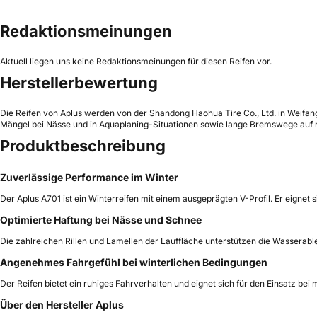
Redaktionsmeinungen
Aktuell liegen uns keine Redaktionsmeinungen für diesen Reifen vor.
Herstellerbewertung
Die Reifen von Aplus werden von der Shandong Haohua Tire Co., Ltd. in Weifang,
Mängel bei Nässe und in Aquaplaning-Situationen sowie lange Bremswege auf n
Produktbeschreibung
Zuverlässige Performance im Winter
Der Aplus A701 ist ein Winterreifen mit einem ausgeprägten V-Profil. Er eignet 
Optimierte Haftung bei Nässe und Schnee
Die zahlreichen Rillen und Lamellen der Lauffläche unterstützen die Wasserabl
Angenehmes Fahrgefühl bei winterlichen Bedingungen
Der Reifen bietet ein ruhiges Fahrverhalten und eignet sich für den Einsatz be
Über den Hersteller Aplus