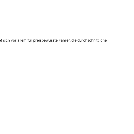
 sich vor allem für preisbewusste Fahrer, die durchschnittliche