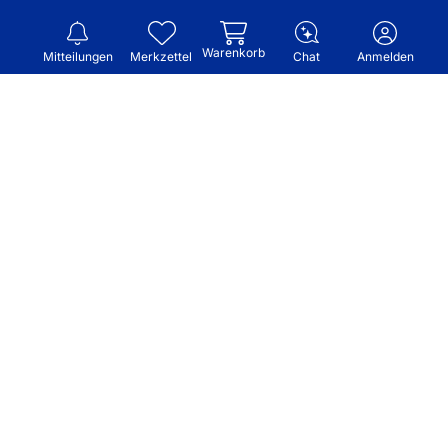
Warenkorb
Mitteilungen
Merkzettel
Chat
Anmelden