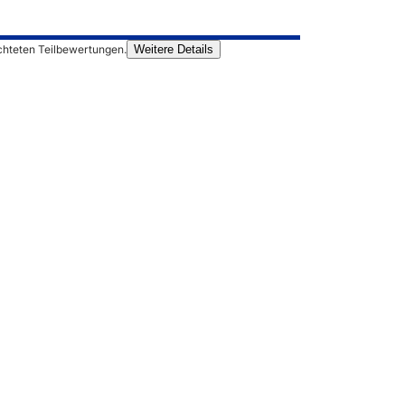
chteten Teilbewertungen.
Weitere Details