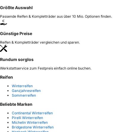
Größte Auswahl
Passende Reifen & Kompletträder aus über 10 Mio. Optionen finden.
Günstige Preise
Reifen & Kompletträder vergleichen und sparen.
Rundum sorglos
Werkstattservice zum Festpreis einfach online buchen.
Reifen
Winterreifen
Ganzjahresreifen
Sommerreifen
Beliebte Marken
Continental Winterreifen
Pirelli Winterreifen
Michelin Winterreifen
Bridgestone Winterreifen
Hankook Winterreifen