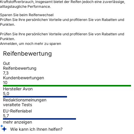
Kraftstoffverbrauch, insgesamt bietet der Reifen jedoch eine zuverlässige,
alltagstaugliche Performance.
Sparen Sie beim Reifenwechsel
Prüfen Sie Ihre persönlichen Vorteile und profitieren Sie von Rabatten und
Punkten.
Prüfen Sie Ihre persönlichen Vorteile und profitieren Sie von Rabatten und
Punkten.
Anmelden, um noch mehr zu sparen
Reifenbewertung
Gut
Reifenbewertung
7,3
Kundenbewertungen
10
Hersteller Avon
5,0
Redaktionsmeinungen
veraltete Tests
EU-Reifenlabel
5,7
mehr anzeigen
Wie kann ich Ihnen helfen?