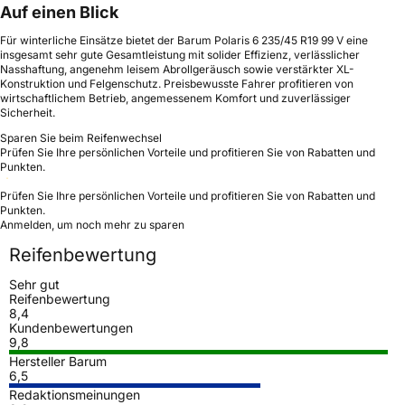
Auf einen Blick
Für winterliche Einsätze bietet der Barum Polaris 6 235/45 R19 99 V eine
insgesamt sehr gute Gesamtleistung mit solider Effizienz, verlässlicher
Nasshaftung, angenehm leisem Abrollgeräusch sowie verstärkter XL-
Konstruktion und Felgenschutz. Preisbewusste Fahrer profitieren von
wirtschaftlichem Betrieb, angemessenem Komfort und zuverlässiger
Sicherheit.
Sparen Sie beim Reifenwechsel
Prüfen Sie Ihre persönlichen Vorteile und profitieren Sie von Rabatten und
Punkten.
Prüfen Sie Ihre persönlichen Vorteile und profitieren Sie von Rabatten und
Punkten.
Anmelden, um noch mehr zu sparen
Reifenbewertung
Sehr gut
Reifenbewertung
8,4
Kundenbewertungen
9,8
Hersteller Barum
6,5
Redaktionsmeinungen