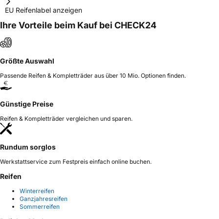
EU Reifenlabel anzeigen
Ihre Vorteile beim Kauf bei CHECK24
Größte Auswahl
Passende Reifen & Kompletträder aus über 10 Mio. Optionen finden.
Günstige Preise
Reifen & Kompletträder vergleichen und sparen.
Rundum sorglos
Werkstattservice zum Festpreis einfach online buchen.
Reifen
Winterreifen
Ganzjahresreifen
Sommerreifen