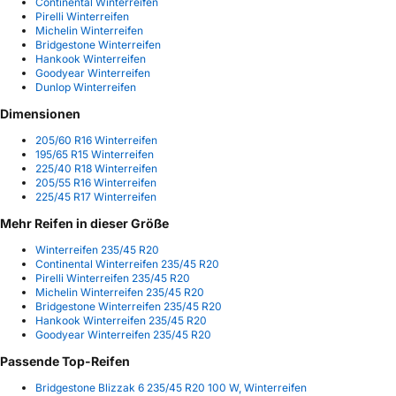
Continental Winterreifen
Pirelli Winterreifen
Michelin Winterreifen
Bridgestone Winterreifen
Hankook Winterreifen
Goodyear Winterreifen
Dunlop Winterreifen
Dimensionen
205/60 R16 Winterreifen
195/65 R15 Winterreifen
225/40 R18 Winterreifen
205/55 R16 Winterreifen
225/45 R17 Winterreifen
Mehr Reifen in dieser Größe
Winterreifen 235/45 R20
Continental Winterreifen 235/45 R20
Pirelli Winterreifen 235/45 R20
Michelin Winterreifen 235/45 R20
Bridgestone Winterreifen 235/45 R20
Hankook Winterreifen 235/45 R20
Goodyear Winterreifen 235/45 R20
Passende Top-Reifen
Bridgestone Blizzak 6 235/45 R20 100 W, Winterreifen