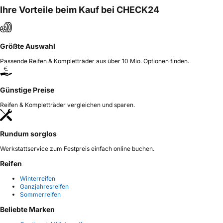
Ihre Vorteile beim Kauf bei CHECK24
Größte Auswahl
Passende Reifen & Kompletträder aus über 10 Mio. Optionen finden.
Günstige Preise
Reifen & Kompletträder vergleichen und sparen.
Rundum sorglos
Werkstattservice zum Festpreis einfach online buchen.
Reifen
Winterreifen
Ganzjahresreifen
Sommerreifen
Beliebte Marken