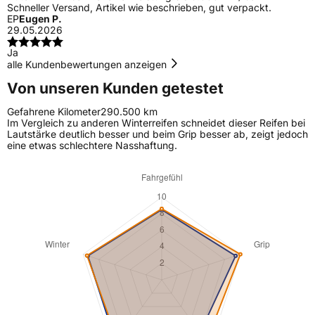
Schneller Versand, Artikel wie beschrieben, gut verpackt.
EP
Eugen P.
29.05.2026
Ja
alle Kundenbewertungen anzeigen
Von unseren Kunden getestet
Gefahrene Kilometer
290.500 km
Im Vergleich zu anderen Winterreifen schneidet dieser Reifen bei
Lautstärke deutlich besser und beim Grip besser ab, zeigt jedoch
eine etwas schlechtere Nasshaftung.