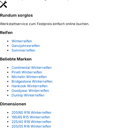
Rundum sorglos
Werkstattservice zum Festpreis einfach online buchen.
Reifen
Winterreifen
Ganzjahresreifen
Sommerreifen
Beliebte Marken
Continental Winterreifen
Pirelli Winterreifen
Michelin Winterreifen
Bridgestone Winterreifen
Hankook Winterreifen
Goodyear Winterreifen
Dunlop Winterreifen
Dimensionen
205/60 R16 Winterreifen
195/65 R15 Winterreifen
225/40 R18 Winterreifen
205/55 R16 Winterreifen