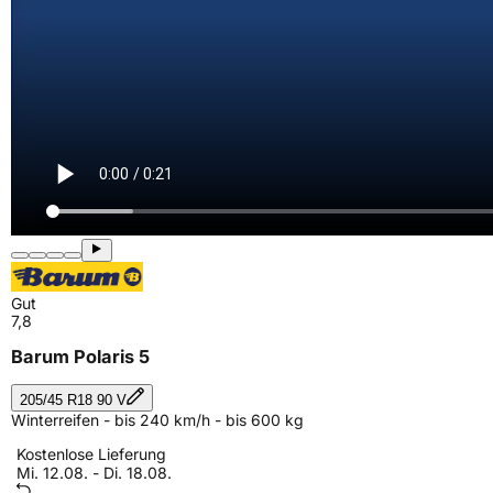
Gut
7,8
Barum Polaris 5
205/45 R18 90 V
Winterreifen - bis 240 km/h - bis 600 kg
Kostenlose Lieferung
Mi. 12.08. - Di. 18.08.