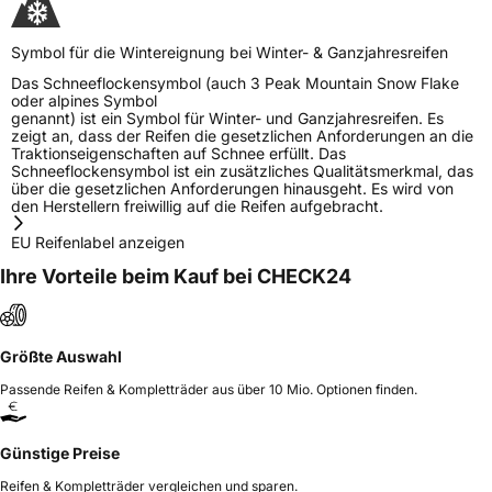
Symbol für die Wintereignung bei Winter- & Ganzjahresreifen
Das Schneeflockensymbol (auch 3 Peak Mountain Snow Flake
oder alpines Symbol
genannt) ist ein Symbol für Winter- und Ganzjahresreifen. Es
zeigt an, dass der Reifen die gesetzlichen Anforderungen an die
Traktionseigenschaften auf Schnee erfüllt. Das
Schneeflockensymbol ist ein zusätzliches Qualitätsmerkmal, das
über die gesetzlichen Anforderungen hinausgeht. Es wird von
den Herstellern freiwillig auf die Reifen aufgebracht.
EU Reifenlabel anzeigen
Ihre Vorteile beim Kauf bei CHECK24
Größte Auswahl
Passende Reifen & Kompletträder aus über 10 Mio. Optionen finden.
Günstige Preise
Reifen & Kompletträder vergleichen und sparen.