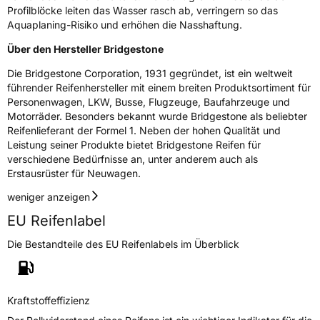
Profilblöcke leiten das Wasser rasch ab, verringern so das
Aquaplaning-Risiko und erhöhen die Nasshaftung.
Über den Hersteller Bridgestone
Die Bridgestone Corporation, 1931 gegründet, ist ein weltweit
führender Reifenhersteller mit einem breiten Produktsortiment für
Personenwagen, LKW, Busse, Flugzeuge, Baufahrzeuge und
Motorräder. Besonders bekannt wurde Bridgestone als beliebter
Reifenlieferant der Formel 1. Neben der hohen Qualität und
Leistung seiner Produkte bietet Bridgestone Reifen für
verschiedene Bedürfnisse an, unter anderem auch als
Erstausrüster für Neuwagen.
weniger anzeigen
EU Reifenlabel
Die Bestandteile des EU Reifenlabels im Überblick
Kraftstoffeffizienz