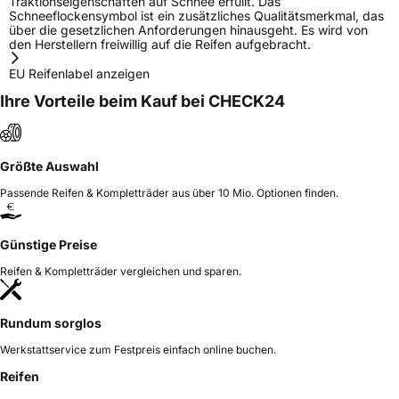
Traktionseigenschaften auf Schnee erfüllt. Das
Schneeflockensymbol ist ein zusätzliches Qualitätsmerkmal, das
über die gesetzlichen Anforderungen hinausgeht. Es wird von
den Herstellern freiwillig auf die Reifen aufgebracht.
EU Reifenlabel anzeigen
Ihre Vorteile beim Kauf bei CHECK24
Größte Auswahl
Passende Reifen & Kompletträder aus über 10 Mio. Optionen finden.
Günstige Preise
Reifen & Kompletträder vergleichen und sparen.
Rundum sorglos
Werkstattservice zum Festpreis einfach online buchen.
Reifen