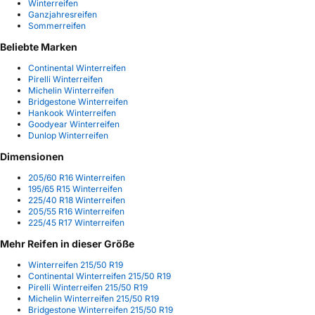
Winterreifen
Ganzjahresreifen
Sommerreifen
Beliebte Marken
Continental Winterreifen
Pirelli Winterreifen
Michelin Winterreifen
Bridgestone Winterreifen
Hankook Winterreifen
Goodyear Winterreifen
Dunlop Winterreifen
Dimensionen
205/60 R16 Winterreifen
195/65 R15 Winterreifen
225/40 R18 Winterreifen
205/55 R16 Winterreifen
225/45 R17 Winterreifen
Mehr Reifen in dieser Größe
Winterreifen 215/50 R19
Continental Winterreifen 215/50 R19
Pirelli Winterreifen 215/50 R19
Michelin Winterreifen 215/50 R19
Bridgestone Winterreifen 215/50 R19