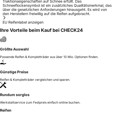
Traktionseigenschaften auf Schnee erfüllt. Das
Schneeflockensymbol ist ein zusätzliches Qualitätsmerkmal, das
über die gesetzlichen Anforderungen hinausgeht. Es wird von
den Herstellern freiwillig auf die Reifen aufgebracht.
EU Reifenlabel anzeigen
Ihre Vorteile beim Kauf bei CHECK24
Größte Auswahl
Passende Reifen & Kompletträder aus über 10 Mio. Optionen finden.
Günstige Preise
Reifen & Kompletträder vergleichen und sparen.
Rundum sorglos
Werkstattservice zum Festpreis einfach online buchen.
Reifen