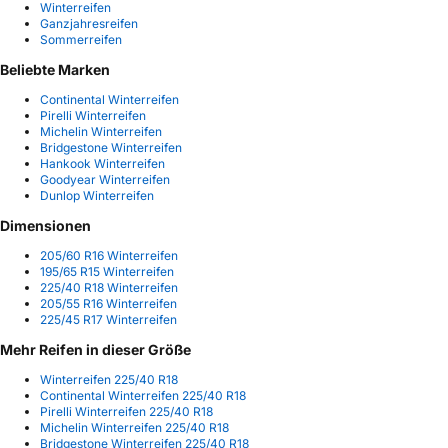
Winterreifen
Ganzjahresreifen
Sommerreifen
Beliebte Marken
Continental Winterreifen
Pirelli Winterreifen
Michelin Winterreifen
Bridgestone Winterreifen
Hankook Winterreifen
Goodyear Winterreifen
Dunlop Winterreifen
Dimensionen
205/60 R16 Winterreifen
195/65 R15 Winterreifen
225/40 R18 Winterreifen
205/55 R16 Winterreifen
225/45 R17 Winterreifen
Mehr Reifen in dieser Größe
Winterreifen 225/40 R18
Continental Winterreifen 225/40 R18
Pirelli Winterreifen 225/40 R18
Michelin Winterreifen 225/40 R18
Bridgestone Winterreifen 225/40 R18