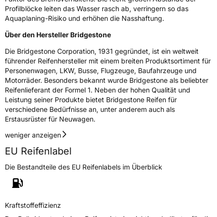
Profilblöcke leiten das Wasser rasch ab, verringern so das
Aquaplaning-Risiko und erhöhen die Nasshaftung.
Über den Hersteller Bridgestone
Die Bridgestone Corporation, 1931 gegründet, ist ein weltweit
führender Reifenhersteller mit einem breiten Produktsortiment für
Personenwagen, LKW, Busse, Flugzeuge, Baufahrzeuge und
Motorräder. Besonders bekannt wurde Bridgestone als beliebter
Reifenlieferant der Formel 1. Neben der hohen Qualität und
Leistung seiner Produkte bietet Bridgestone Reifen für
verschiedene Bedürfnisse an, unter anderem auch als
Erstausrüster für Neuwagen.
weniger anzeigen
EU Reifenlabel
Die Bestandteile des EU Reifenlabels im Überblick
Kraftstoffeffizienz