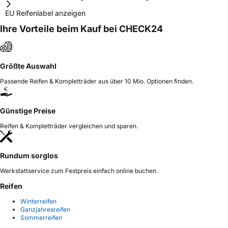
EU Reifenlabel anzeigen
Ihre Vorteile beim Kauf bei CHECK24
Größte Auswahl
Passende Reifen & Kompletträder aus über 10 Mio. Optionen finden.
Günstige Preise
Reifen & Kompletträder vergleichen und sparen.
Rundum sorglos
Werkstattservice zum Festpreis einfach online buchen.
Reifen
Winterreifen
Ganzjahresreifen
Sommerreifen